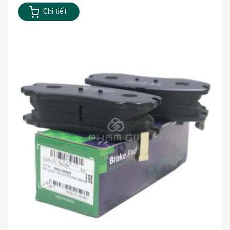
Chi tiết