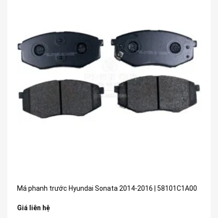
Má phanh trước Hyundai Sonata 2014-2016 | 58101C1A00
Giá liên hệ