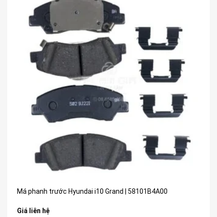
Má phanh trước Hyundai i10 Grand | 58101B4A00
Giá liên hệ