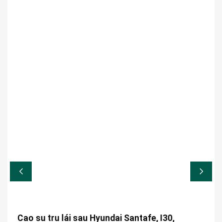
Cao su trụ lái sau Hyundai Santafe, I30,