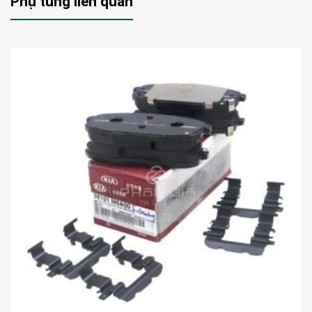
Phụ tùng liên quan