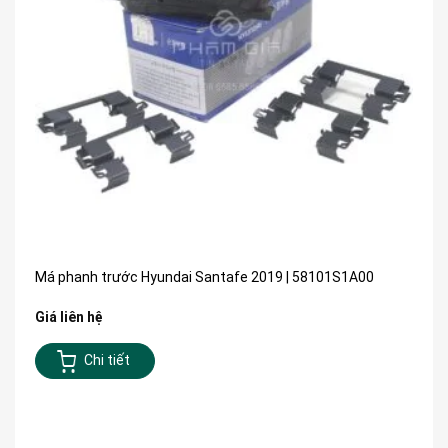
Má phanh trước Hyundai Santafe 2019 | 58101S1A00
Giá liên hệ
Chi tiết