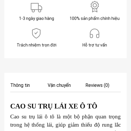
1-3 ngày giao hàng
100% sản phẩm chính hiệu
Trách nhiệm trọn đời
Hỗ trợ tư vấn
Thông tin
Vận chuyển
Reviews (0)
CAO SU TRỤ LÁI XE
Ô TÔ
Cao su trụ lái ô tô là một bộ phận quan trọng
trong hệ thống lái, giúp giảm thiểu độ rung lắc