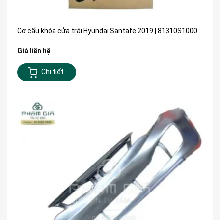
Cơ cấu khóa cửa trái Hyundai Santafe 2019 | 81310S1000
Giá liên hệ
Chi tiết