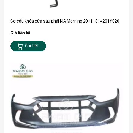
Cơ cấu khóa cửa sau phải KIA Morning 2011 | 814201Y020
Giá liên hệ
Chi tiết