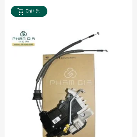
Chi tiết