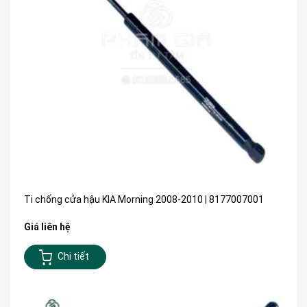
Ti chống cửa hậu KIA Morning 2008-2010 | 8177007001
Giá liên hệ
Chi tiết