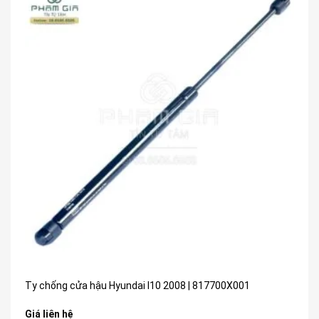
Ty chống cửa hậu Hyundai I10 2008 | 817700X001
Giá liên hệ