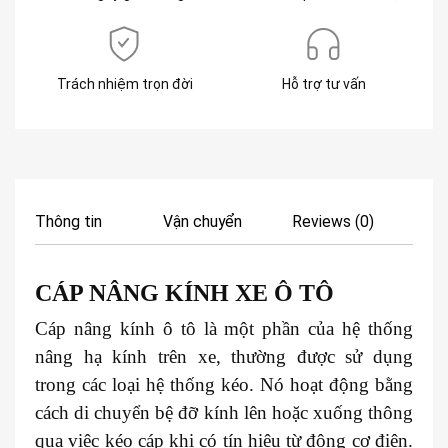
Trách nhiệm trọn đời
Hỗ trợ tư vấn
Thông tin
Vận chuyển
Reviews (0)
CÁP NÂNG KÍNH XE
Ô TÔ
Cáp nâng kính ô tô là một phần của hệ thống
nâng hạ kính trên xe, thường được sử dụng
trong các loại hệ thống kéo. Nó hoạt động bằng
cách di chuyển bệ đỡ kính lên hoặc xuống thông
qua việc kéo cáp khi có tín hiệu từ động cơ điện.