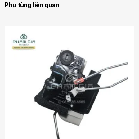
Phụ tùng liên quan