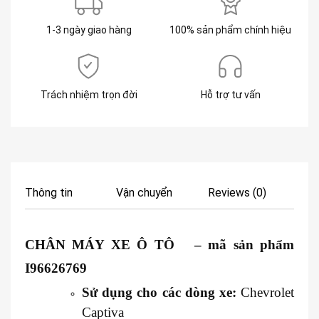
1-3 ngày giao hàng
100% sản phẩm chính hiệu
Trách nhiệm trọn đời
Hỗ trợ tư vấn
Thông tin
Vận chuyển
Reviews (0)
CHÂN MÁY XE Ô TÔ – mã sản phẩm
I96626769
Sử dụng cho các dòng xe:
Chevrolet
Captiva