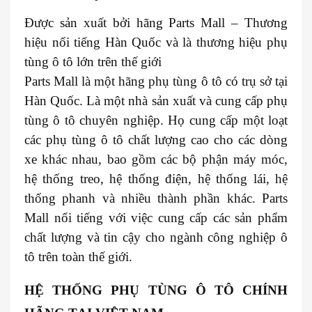
Được sản xuất bởi hãng Parts Mall – Thương
hiệu nổi tiếng Hàn Quốc và là thương hiệu phụ
tùng ô tô lớn trên thế giới
Parts Mall là một hãng phụ tùng ô tô có trụ sở tại
Hàn Quốc. Là một nhà sản xuất và cung cấp phụ
tùng ô tô chuyên nghiệp. Họ cung cấp một loạt
các phụ tùng ô tô chất lượng cao cho các dòng
xe khác nhau, bao gồm các bộ phận máy móc,
hệ thống treo, hệ thống điện, hệ thống lái, hệ
thống phanh và nhiều thành phần khác. Parts
Mall nổi tiếng với việc cung cấp các sản phẩm
chất lượng và tin cậy cho ngành công nghiệp ô
tô trên toàn thế giới.
HỆ THỐNG PHỤ TÙNG Ô TÔ CHÍNH