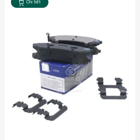
Chi tiết