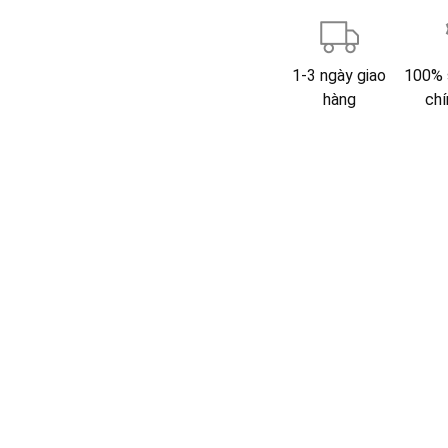
1-3 ngày giao
100% 
hàng
chí