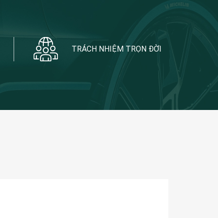
TRÁCH NHIỆM TRỌN ĐỜI