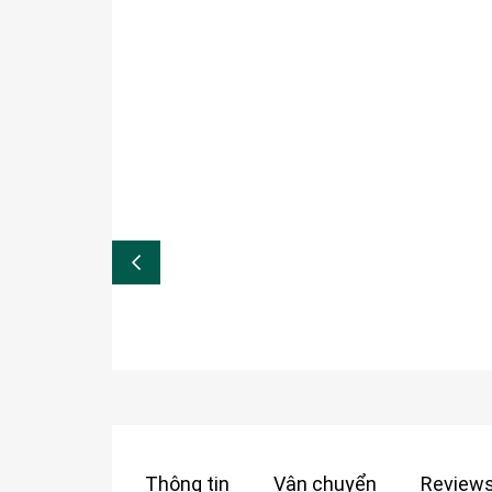
Thông tin
Vận chuyển
Reviews