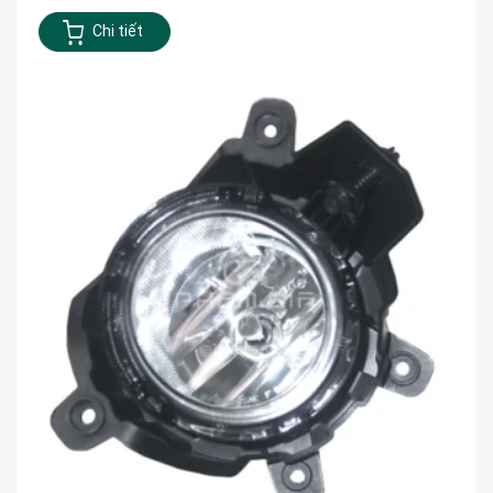
Chi tiết