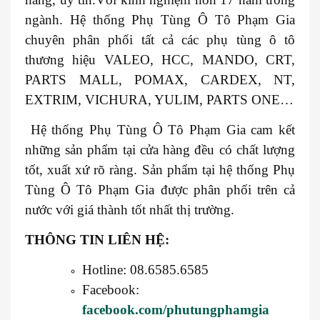
ngành. Hệ thống Phụ Tùng Ô Tô Phạm Gia
chuyên phân phối tất cả các phụ tùng ô tô
thương hiệu VALEO, HCC, MANDO, CRT,
PARTS MALL, POMAX, CARDEX, NT,
EXTRIM, VICHURA, YULIM, PARTS ONE…
Hệ thống Phụ Tùng Ô Tô Phạm Gia cam kết
những sản phẩm tại cửa hàng đều có chất lượng
tốt, xuất xứ rõ ràng. Sản phẩm tại hệ thống Phụ
Tùng Ô Tô Phạm Gia được phân phối trên cả
nước với giá thành tốt nhất thị trường.
THÔNG TIN LIÊN HỆ:
Hotline: 08.6585.6585
Facebook:
facebook.com/phutungphamgia