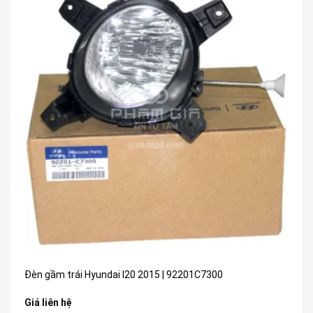
Đèn gầm trái Hyundai I20 2015 | 92201C7300
Giá liên hệ