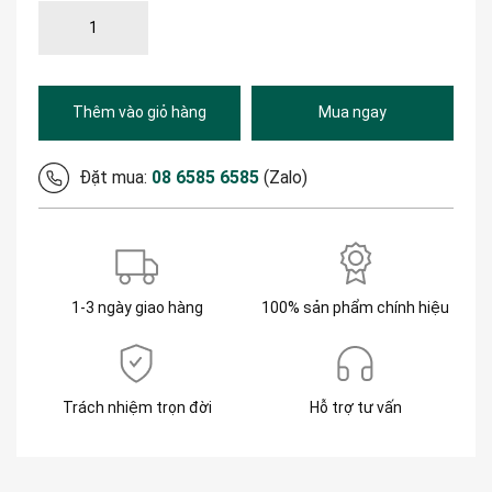
Thêm vào giỏ hàng
Mua ngay
Đặt mua:
08 6585 6585
(Zalo)
1-3 ngày giao hàng
100% sản phẩm chính hiệu
Trách nhiệm trọn đời
Hỗ trợ tư vấn