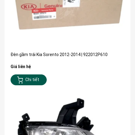
Đèn gầm trái Kia Sorento 2012-2014 | 922012P610
Giá liên hệ
Chi tiết