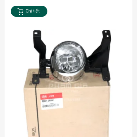
Chi tiết