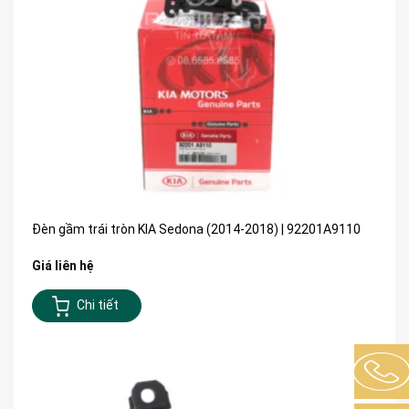
Đèn gầm trái tròn KIA Sedona (2014-2018) | 92201A9110
Giá liên hệ
Chi tiết