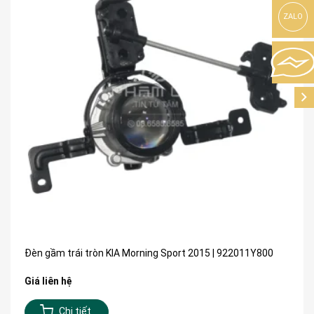
ZALO
Đèn gầm trái tròn KIA Morning Sport 2015 | 922011Y800
Giá liên hệ
Chi tiết