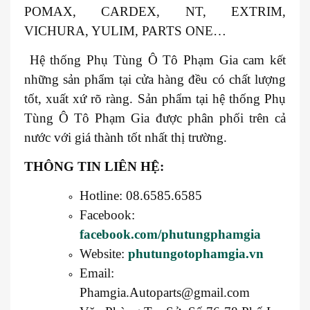
POMAX, CARDEX, NT, EXTRIM,
VICHURA, YULIM, PARTS ONE…
Hệ thống Phụ Tùng Ô Tô Phạm Gia cam kết
những sản phẩm tại cửa hàng đều có chất lượng
tốt, xuất xứ rõ ràng. Sản phẩm tại hệ thống Phụ
Tùng Ô Tô Phạm Gia được phân phối trên cả
nước với giá thành tốt nhất thị trường.
THÔNG TIN LIÊN HỆ:
Hotline: 08.6585.6585
Facebook:
facebook.com/phutungphamgia
Website:
phutungotophamgia.vn
Email:
Phamgia.Autoparts@gmail.com