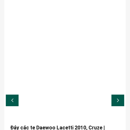
Đáy các te Daewoo Lacetti 2010, Cruze |