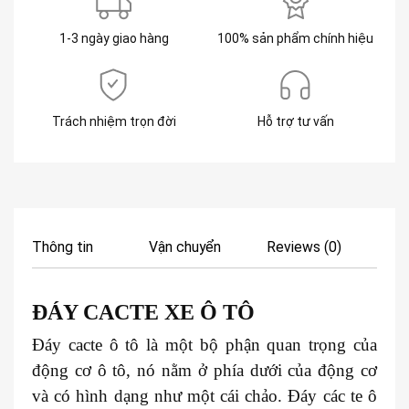
1-3 ngày giao hàng
100% sản phẩm chính hiệu
Trách nhiệm trọn đời
Hỗ trợ tư vấn
Thông tin
Vận chuyển
Reviews (0)
ĐÁY CACTE XE
Ô TÔ
Đáy cacte ô tô là một bộ phận quan trọng của
động cơ ô tô, nó nằm ở phía dưới của động cơ
và có hình dạng như một cái chảo. Đáy các te ô