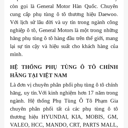
còn gọi là General Motor Hàn Quốc. Chuyên
cung cấp phụ tùng ô tô thương hiệu Daewoo.
Với lịch sử lâu đời và uy tín trong ngành công
nghiệp ô tô, General Motors là một trong những
hãng phụ tùng ô tô hàng đầu trên thế giới, mang
lại sự tin cậy và hiệu suất cho khách hàng của
mình.
HỆ THỐNG PHỤ TÙNG Ô TÔ CHÍNH
HÃNG TẠI VIỆT NAM
Là đơn vị chuyên phân phối phụ tùng ô tô chính
hãng, uy tín.Với kinh nghiệm hơn 17 năm trong
ngành. Hệ thống Phụ Tùng Ô Tô Phạm Gia
chuyên phân phối tất cả các phụ tùng ô tô
thương hiệu HYUNDAI, KIA, MOBIS, GM,
VALEO, HCC, MANDO, CRT, PARTS MALL,