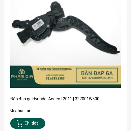
Đàn đạp ga Hyundai Accent 2011 | 327001W500
Giá liên hệ
Chi tiết