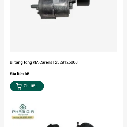
Bi tăng tổng KIA Carens | 2528125000
Giá liên hệ
Chi tiết