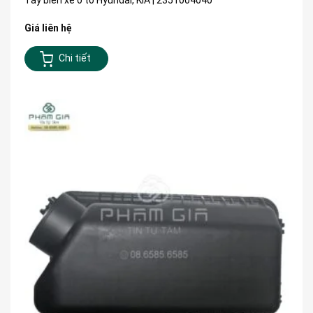
Giá liên hệ
Chi tiết