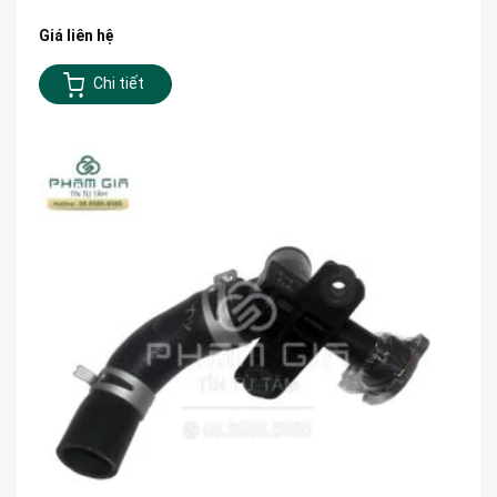
Giá liên hệ
Chi tiết