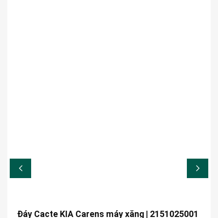
Đáy Cacte KIA Carens máy xăng | 2151025001