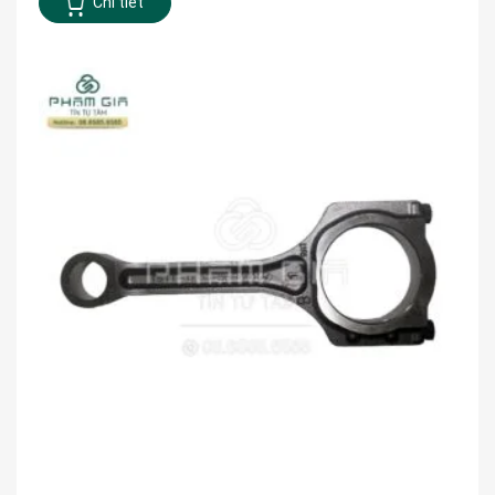
Chi tiết