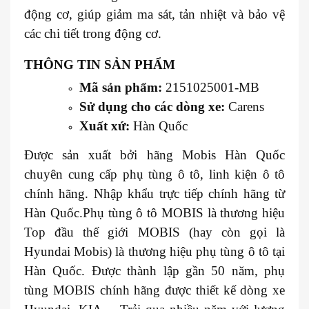
động cơ, giúp giảm ma sát, tản nhiệt và bảo vệ
các chi tiết trong động cơ.
THÔNG TIN SẢN PHẨM
Mã sản phẩm:
2151025001-MB
Sử dụng cho các dòng xe:
Carens
Xuất xứ:
Hàn Quốc
Được sản xuất bởi hãng Mobis Hàn Quốc
chuyên cung cấp phụ tùng ô tô, linh kiện ô tô
chính hãng. Nhập khẩu trực tiếp chính hãng từ
Hàn Quốc.Phụ tùng ô tô MOBIS là thương hiệu
Top đầu thế giới MOBIS (hay còn gọi là
Hyundai Mobis) là thương hiệu phụ tùng ô tô tại
Hàn Quốc. Được thành lập gần 50 năm, phụ
tùng MOBIS chính hãng được thiết kế dòng xe