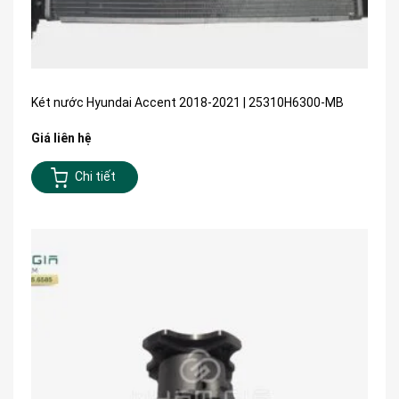
Két nước Hyundai Accent 2018-2021 | 25310H6300-MB
Giá liên hệ
Chi tiết