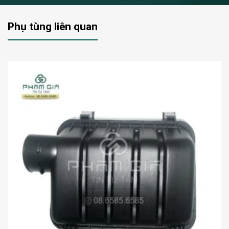
Phụ tùng liên quan