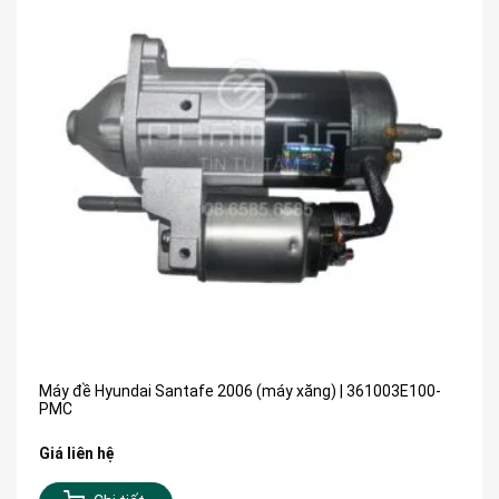
Máy đề Hyundai Santafe 2006 (máy xăng) | 361003E100-
PMC
Giá liên hệ