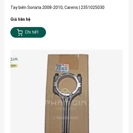
Tay biên Sonata 2008-2010, Carens | 2351025030
Giá liên hệ
Chi tiết