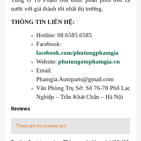
nước với giá thành tốt nhất thị trường.
THÔNG TIN LIÊN HỆ:
Hotline: 08.6585.6585
Facebook:
facebook.com/phutungphamgia
Website:
phutungotophamgia.vn
Email:
Phamgia.Autoparts@gmail.com
Văn Phòng Trụ Sở: Số 76-78 Phố Lạc
Nghiệp – Trần Khát Chân – Hà Nội
Reviews
There are no reviews yet.