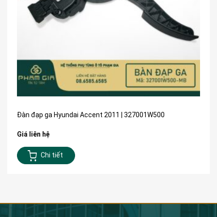
Đàn đạp ga Hyundai Accent 2011 | 327001W500
Giá liên hệ
Chi tiết