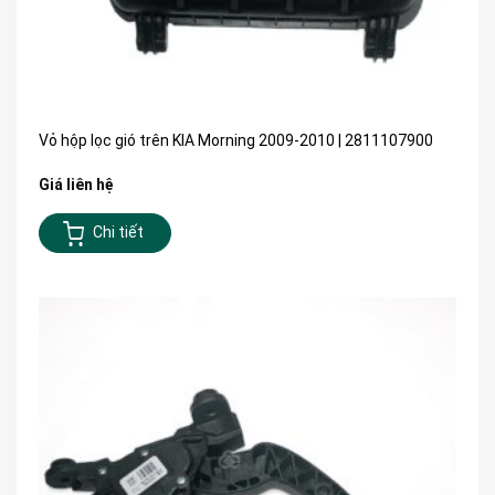
Vỏ hộp lọc gió trên KIA Morning 2009-2010 | 2811107900
Giá liên hệ
Chi tiết