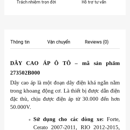
Trách nhiệm trọn đời
Hỗ trợ tư vấn
Thông tin
Vận chuyển
Reviews (0)
DÂY CAO ÁP Ô TÔ
– mã sản phẩm
273502B000
Dây cao áp là một đoạn dây điện khá ngắn nằm
trong khoang động cơ. Là thiết bị được dẫn điện
đặc thù, chịu được điện áp từ 30.000 đến hơn
50.000V.
Sử dụng cho các dòng xe:
Forte,
Cerato 2007-2011, RIO 2012-2015,