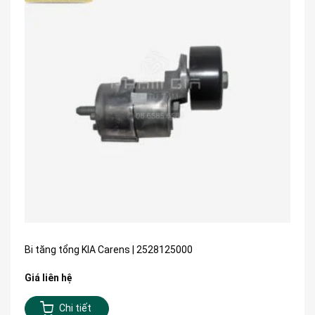
Bi tăng tổng KIA Carens | 2528125000
Giá liên hệ
Chi tiết