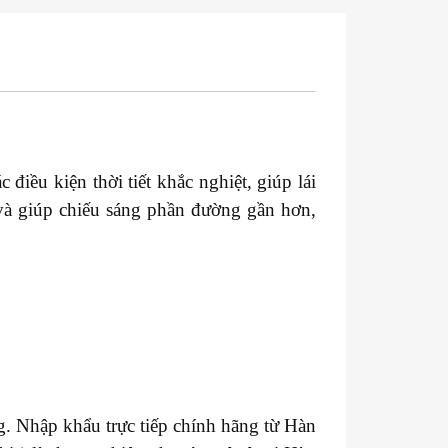
 điều kiện thời tiết khắc nghiệt, giúp lái
 và giúp chiếu sáng phần đường gần hơn,
. Nhập khẩu trực tiếp chính hãng từ Hàn