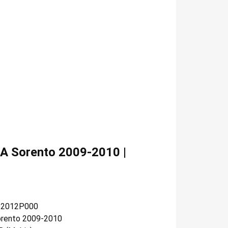
IA Sorento 2009-2010 |
22012P000
rento 2009-2010