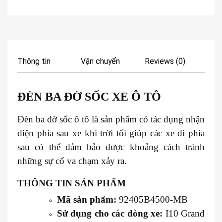
Thông tin
Vận chuyển
Reviews (0)
ĐÈN BA ĐỜ SỐC XE Ô TÔ
Đèn ba đờ sốc ô tô là sản phẩm có tác dụng nhận
diện phía sau xe khi trời tối giúp các xe đi phía
sau có thể đảm bảo được khoảng cách tránh
những sự cố va chạm xảy ra.
THÔNG TIN SẢN PHẨM
Mã sản phẩm:
92405B4500-MB
Sử dụng cho các dòng xe:
I10 Grand