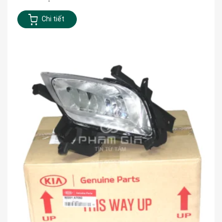
Chi tiết