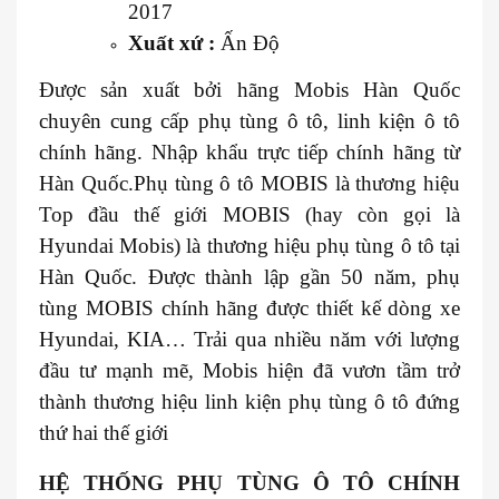
2017
Xuất xứ :
Ấn Độ
Được sản xuất bởi hãng Mobis Hàn Quốc
chuyên cung cấp phụ tùng ô tô, linh kiện ô tô
chính hãng. Nhập khẩu trực tiếp chính hãng từ
Hàn Quốc.Phụ tùng ô tô MOBIS là thương hiệu
Top đầu thế giới MOBIS (hay còn gọi là
Hyundai Mobis) là thương hiệu phụ tùng ô tô tại
Hàn Quốc. Được thành lập gần 50 năm, phụ
tùng MOBIS chính hãng được thiết kế dòng xe
Hyundai, KIA… Trải qua nhiều năm với lượng
đầu tư mạnh mẽ, Mobis hiện đã vươn tầm trở
thành thương hiệu linh kiện phụ tùng ô tô đứng
thứ hai thế giới
HỆ THỐNG PHỤ TÙNG Ô TÔ CHÍNH