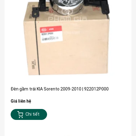
Đèn gầm trái KIA Sorento 2009-2010 | 922012P000
Giá liên hệ
Chi tiết