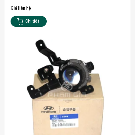
Giá liên hệ
Chi tiết