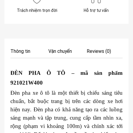
Trách nhiệm trọn đời
Hỗ trợ tư vấn
Thông tin
Vận chuyển
Reviews (0)
ĐÈN PHA
Ô TÔ
– mã sản phẩm
921021W400
Đèn pha xe ô tô là một thiết bị chiếu sáng tiêu
chuẩn, bắt buộc trang bị trên các dòng xe hơi
hiện nay. Đèn pha có khả năng tạo ra các luồng
sáng mạnh và tập trung, cung cấp tầm nhìn xa,
rộng (phạm vi khoảng 100m) và chính xác tới