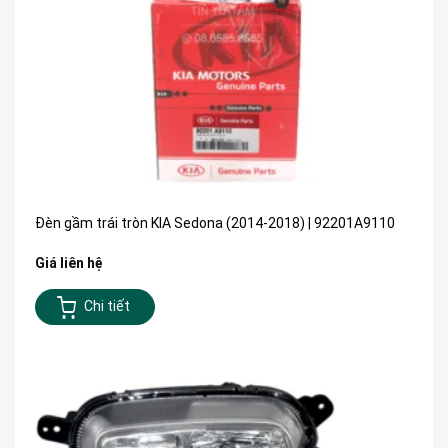
Đèn gầm trái tròn KIA Sedona (2014-2018) | 92201A9110
Giá liên hệ
Chi tiết