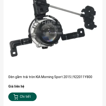
Đèn gầm trái tròn KIA Morning Sport 2015 | 922011Y800
Giá liên hệ
Chi tiết