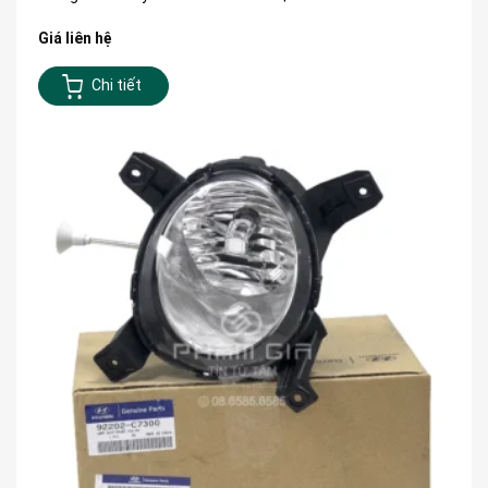
Giá liên hệ
Chi tiết