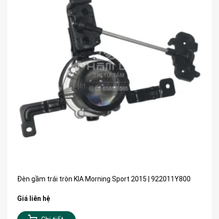
Đèn gầm trái tròn KIA Morning Sport 2015 | 922011Y800
Giá liên hệ