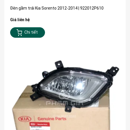
Đèn gầm trái Kia Sorento 2012-2014 | 922012P610
Giá liên hệ
Chi tiết