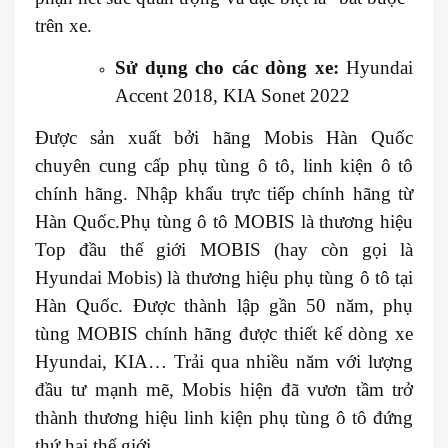
trên xe.
Sử dụng cho các dòng xe:
Hyundai
Accent 2018, KIA Sonet 2022
Được sản xuất bởi hãng Mobis Hàn Quốc
chuyên cung cấp phụ tùng ô tô, linh kiện ô tô
chính hãng. Nhập khẩu trực tiếp chính hãng từ
Hàn Quốc.Phụ tùng ô tô MOBIS là thương hiệu
Top đầu thế giới MOBIS (hay còn gọi là
Hyundai Mobis) là thương hiệu phụ tùng ô tô tại
Hàn Quốc. Được thành lập gần 50 năm, phụ
tùng MOBIS chính hãng được thiết kế dòng xe
Hyundai, KIA… Trải qua nhiều năm với lượng
đầu tư mạnh mẽ, Mobis hiện đã vươn tầm trở
thành thương hiệu linh kiện phụ tùng ô tô đứng
thứ hai thế giới