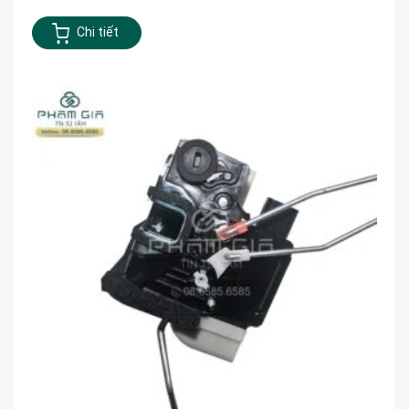
Chi tiết