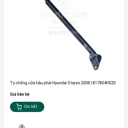
Ty chống cửa hậu phải Hyundai Starex 2008 | 817804H020
Giá liên hệ
Chi tiết