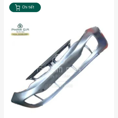
Chi tiết