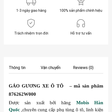
1-3 ngày giao hàng
100% sản phẩm chính hiệu
Trách nhiệm trọn đời
Hỗ trợ tư vấn
Thông tin
Vận chuyển
Reviews (0)
GÁO GƯƠNG XE Ô TÔ – mã sản phẩm
876262W000
Được sản xuất bởi hãng
Mobis Hàn
Quốc
,chuyên cung cấp phụ tùng ô tô, linh kiện