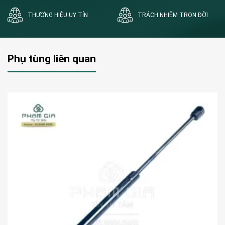
THƯƠNG HIỆU UY TÍN
TRÁCH NHIỆM TRỌN ĐỜI
Phụ tùng liên quan