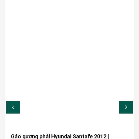
Gáo gương phải Hyundai Santafe 2012 |