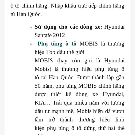
ô tô chính hãng. Nhập khẩu trực tiếp chính hãng
từ Hàn Quốc.
Sử dụng cho các dòng xe:
Hyundai
Santafe 2012
Phụ tùng ô tô
MOBIS là thương
hiệu Top đầu thế giới
MOBIS (hay còn gọi là Hyundai
Mobis) là thương hiệu phụ tùng ô
tô tại Hàn Quốc. Được thành lập gần
50 năm, phụ tùng MOBIS chính hãng
được thiết kế dòng xe Hyundai,
KIA… Trải qua nhiều năm với lượng
đầu tư mạnh mẽ, Mobis hiện đã vươn
tầm trở thành thương hiệu linh
kiện phụ tùng ô tô đứng thứ hai thế