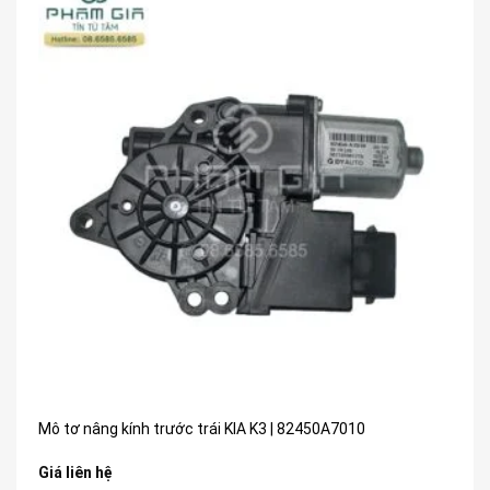
Mô tơ nâng kính trước trái KIA K3 | 82450A7010
Giá liên hệ