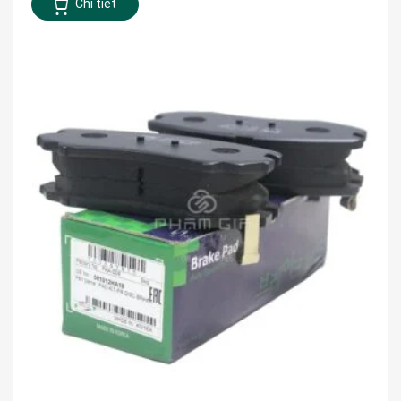
Chi tiết