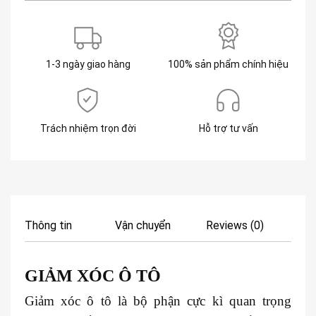
1-3 ngày giao hàng
100% sản phẩm chính hiệu
Trách nhiệm trọn đời
Hỗ trợ tư vấn
Thông tin
Vận chuyển
Reviews (0)
GIẢM XÓC
Ô TÔ
Giảm xóc ô tô là bộ phận cực kì quan trọng