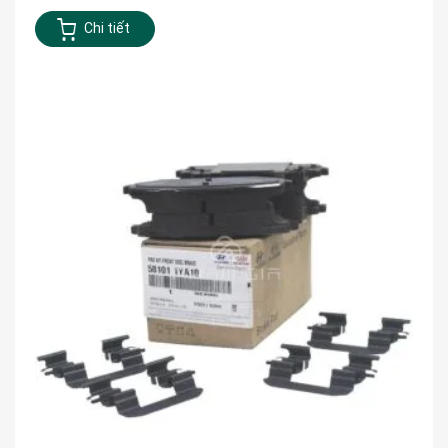
Chi tiết