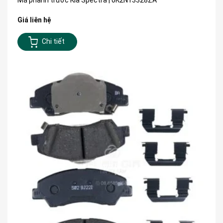
Giá liên hệ
Chi tiết