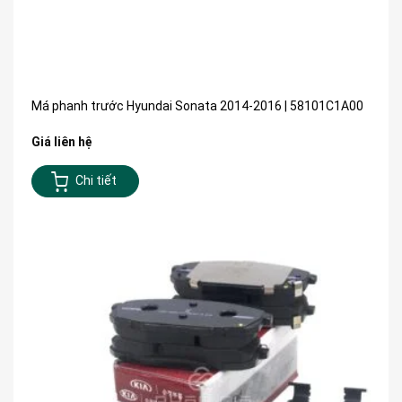
Má phanh trước Hyundai Sonata 2014-2016 | 58101C1A00
Giá liên hệ
Chi tiết