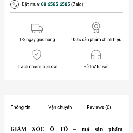
Đặt mua:
08 6585 6585
(Zalo)
1-3 ngày giao hàng
100% sản phẩm chính hiệu
Trách nhiệm trọn đời
Hỗ trợ tư vấn
Thông tin
Vận chuyển
Reviews (0)
GIẢM XÓC Ô TÔ
– mã sản phẩm