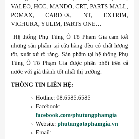
VALEO, HCC, MANDO, CRT, PARTS MALL,
POMAX, CARDEX, NT, EXTRIM,
VICHURA, YULIM, PARTS ONE…
Hệ thống Phụ Tùng Ô Tô Phạm Gia cam kết
những sản phẩm tại cửa hàng đều có chất lượng
tốt, xuất xứ rõ ràng. Sản phẩm tại hệ thống Phụ
Tùng Ô Tô Phạm Gia được phân phối trên cả
nước với giá thành tốt nhất thị trường.
THÔNG TIN LIÊN HỆ:
Hotline: 08.6585.6585
Facebook:
facebook.com/phutungphamgia
Website:
phutungotophamgia.vn
Email: