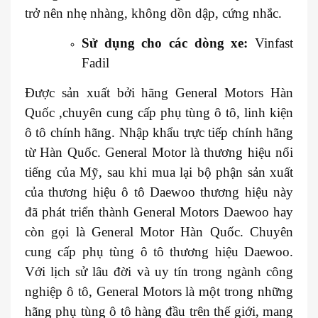
trở nên nhẹ nhàng, không dồn dập, cứng nhắc.
Sử dụng cho các dòng xe:
Vinfast
Fadil
Được sản xuất bởi hãng General Motors Hàn
Quốc ,chuyên cung cấp phụ tùng ô tô, linh kiện
ô tô chính hãng. Nhập khẩu trực tiếp chính hãng
từ Hàn Quốc. General Motor là thương hiệu nổi
tiếng của Mỹ, sau khi mua lại bộ phận sản xuất
của thương hiệu ô tô Daewoo thương hiệu này
đã phát triển thành General Motors Daewoo hay
còn gọi là General Motor Hàn Quốc. Chuyên
cung cấp phụ tùng ô tô thương hiệu Daewoo.
Với lịch sử lâu đời và uy tín trong ngành công
nghiệp ô tô, General Motors là một trong những
hãng phụ tùng ô tô hàng đầu trên thế giới, mang