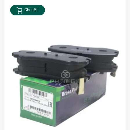
Chi tiết