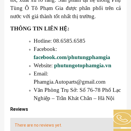
Tùng Ô Tô Phạm Gia được phân phối trên cả
nước với giá thành tốt nhất thị trường.
THÔNG TIN LIÊN HỆ:
Hotline: 08.6585.6585
Facebook:
facebook.com/phutungphamgia
Website:
phutungotophamgia.vn
Email:
Phamgia.Autoparts@gmail.com
Văn Phòng Trụ Sở: Số 76-78 Phố Lạc
Nghiệp – Trần Khát Chân – Hà Nội
Reviews
There are no reviews yet.