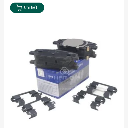
Chi tiết