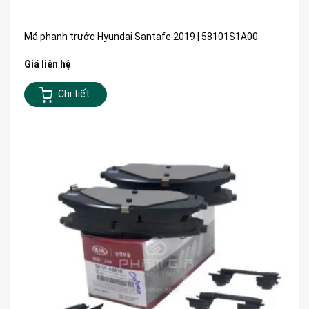
Má phanh trước Hyundai Santafe 2019 | 58101S1A00
Giá liên hệ
Chi tiết