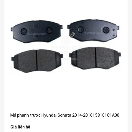
Má phanh trước Hyundai Sonata 2014-2016 | 58101C1A00
Giá liên hệ