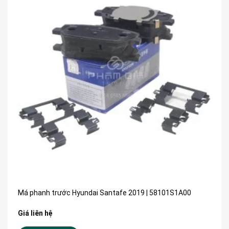
Má phanh trước Hyundai Santafe 2019 | 58101S1A00
Giá liên hệ