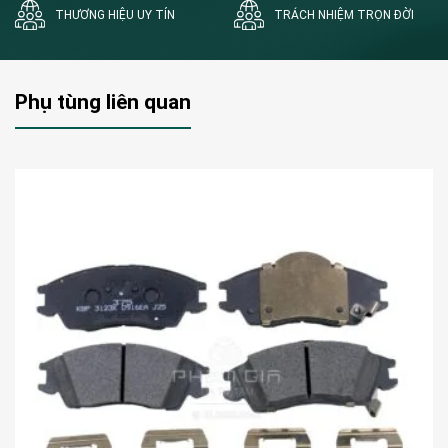
THƯƠNG HIỆU UY TÍN
TRÁCH NHIỆM TRỌN ĐỜI
Phụ tùng liên quan