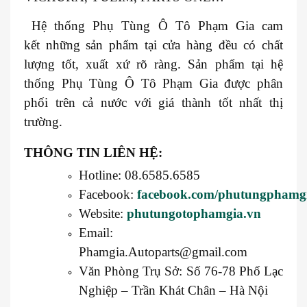
Hệ thống Phụ Tùng Ô Tô Phạm Gia cam
kết những sản phẩm tại cửa hàng đều có chất
lượng tốt, xuất xứ rõ ràng. Sản phẩm tại hệ
thống Phụ Tùng Ô Tô Phạm Gia được phân
phối trên cả nước với giá thành tốt nhất thị
trường.
THÔNG TIN LIÊN HỆ:
Hotline: 08.6585.6585
Facebook:
facebook.com/phutungphamg
Website:
phutungotophamgia.vn
Email:
Phamgia.Autoparts@gmail.com
Văn Phòng Trụ Sở: Số 76-78 Phố Lạc
Nghiệp – Trần Khát Chân – Hà Nội