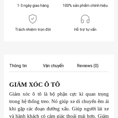
1-3 ngày giao hàng
100% sản phẩm chính hiệu
Trách nhiệm trọn đời
Hỗ trợ tư vấn
Thông tin
Vận chuyển
Reviews (0)
GIẢM XÓC
Ô TÔ
Giảm xóc ô tô là bộ phận cực kì quan trọng
trong hệ thống treo. Nó giúp xe di chuyển êm ái
khi gặp các đoạn đường xấu. Giúp người lái xe
và hành khách có cảm giác thoải mái hơn. Giảm