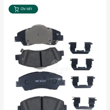
Chi tiết