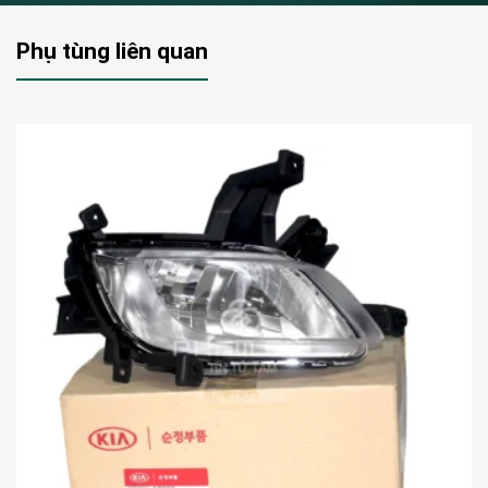
Phụ tùng liên quan