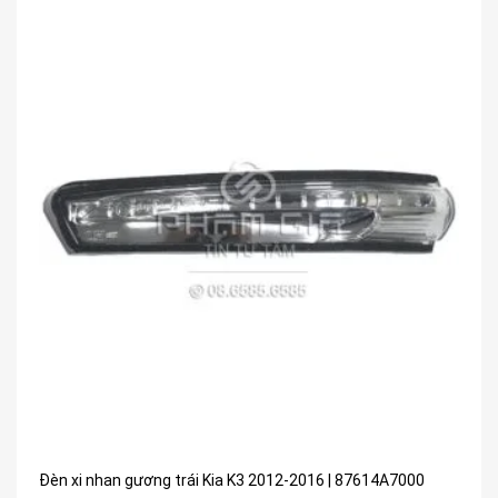
Đèn xi nhan gương trái Kia K3 2012-2016 | 87614A7000