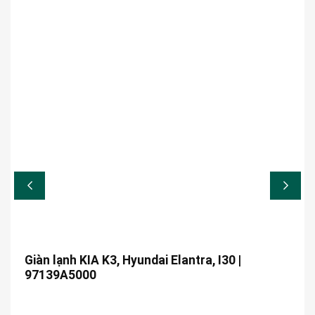
Giàn lạnh KIA K3, Hyundai Elantra, I30 |
97139A5000