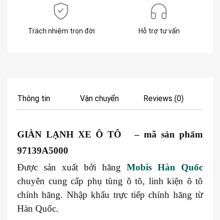
Trách nhiệm trọn đời
Hỗ trợ tư vấn
Thông tin
Vận chuyển
Reviews (0)
GIÀN LẠNH XE Ô TÔ – mã sản phẩm
97139A5000
Được sản xuất bởi hãng
Mobis Hàn Quốc
chuyên cung cấp phụ tùng ô tô, linh kiện ô tô
chính hãng. Nhập khẩu trực tiếp chính hãng từ
Hàn Quốc.