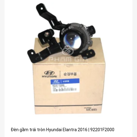
Đèn gầm trái tròn Hyundai Elantra 2016 | 92201F2000