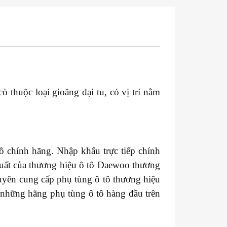
 thuộc loại gioăng đại tu, có vị trí nằm
ô chính hãng. Nhập khẩu trực tiếp chính
xuất của thương hiệu ô tô Daewoo thương
uyên cung cấp phụ tùng ô tô thương hiệu
g những hãng phụ tùng ô tô hàng đầu trên