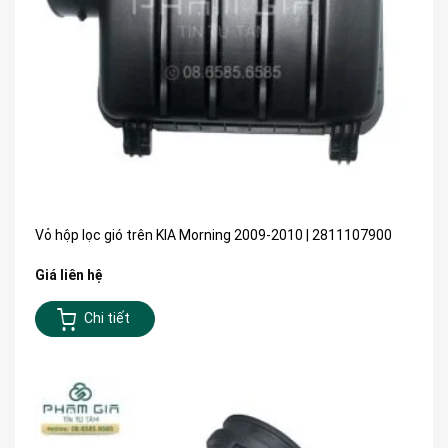
Vỏ hộp lọc gió trên KIA Morning 2009-2010 | 2811107900
Giá liên hệ
Chi tiết