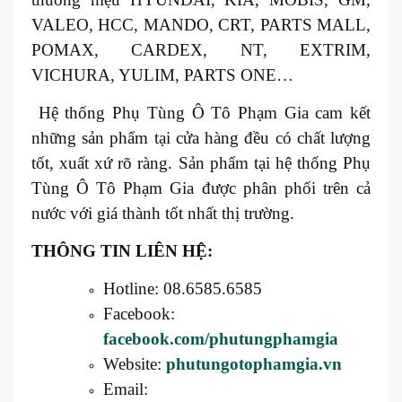
VALEO, HCC, MANDO, CRT, PARTS MALL,
POMAX, CARDEX, NT, EXTRIM,
VICHURA, YULIM, PARTS ONE…
Hệ thống Phụ Tùng Ô Tô Phạm Gia cam kết
những sản phẩm tại cửa hàng đều có chất lượng
tốt, xuất xứ rõ ràng. Sản phẩm tại hệ thống Phụ
Tùng Ô Tô Phạm Gia được phân phối trên cả
nước với giá thành tốt nhất thị trường.
THÔNG TIN LIÊN HỆ:
Hotline: 08.6585.6585
Facebook:
facebook.com/phutungphamgia
Website:
phutungotophamgia.vn
Email: