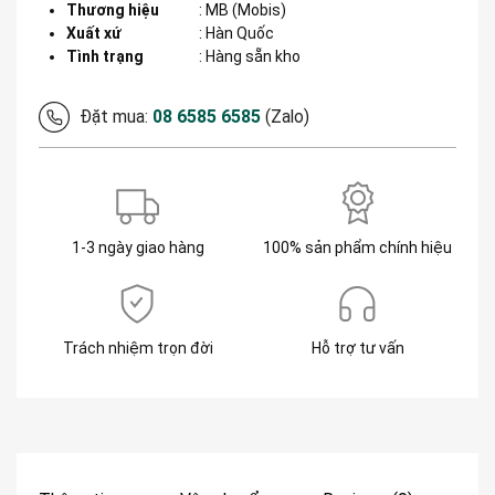
Thương hiệu
:
MB (Mobis)
Xuất xứ
:
Hàn Quốc
Tình trạng
: Hàng sẵn kho
Đặt mua:
08 6585 6585
(Zalo)
1-3 ngày giao hàng
100% sản phẩm chính hiệu
Trách nhiệm trọn đời
Hỗ trợ tư vấn