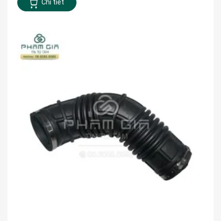
Chi tiết