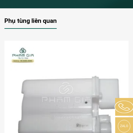
Phụ tùng liên quan
ZALO