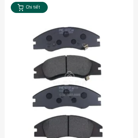
Chi tiết