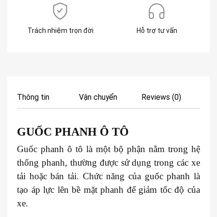
Trách nhiệm trọn đời
Hỗ trợ tư vấn
Thông tin
Vận chuyển
Reviews (0)
GUỐC PHANH
Ô TÔ
Guốc phanh ô tô là một bộ phận nằm trong hệ
thống phanh, thường được sử dụng trong các xe
tải hoặc bán tải. Chức năng của guốc phanh là
tạo áp lực lên bề mặt phanh để giảm tốc độ của
xe.