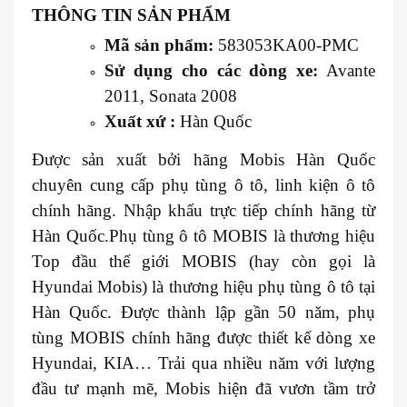
THÔNG TIN SẢN PHẨM
Mã sản phẩm:
583053KA00-PMC
Sử dụng cho các dòng xe:
Avante
2011, Sonata 2008
Xuất xứ :
Hàn Quốc
Được sản xuất bởi hãng Mobis Hàn Quốc
chuyên cung cấp phụ tùng ô tô, linh kiện ô tô
chính hãng. Nhập khẩu trực tiếp chính hãng từ
Hàn Quốc.Phụ tùng ô tô MOBIS là thương hiệu
Top đầu thế giới MOBIS (hay còn gọi là
Hyundai Mobis) là thương hiệu phụ tùng ô tô tại
Hàn Quốc. Được thành lập gần 50 năm, phụ
tùng MOBIS chính hãng được thiết kế dòng xe
Hyundai, KIA… Trải qua nhiều năm với lượng
đầu tư mạnh mẽ, Mobis hiện đã vươn tầm trở