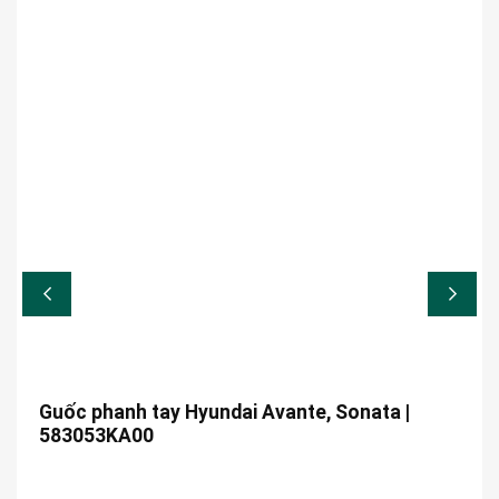
Guốc phanh tay Hyundai Avante, Sonata |
583053KA00