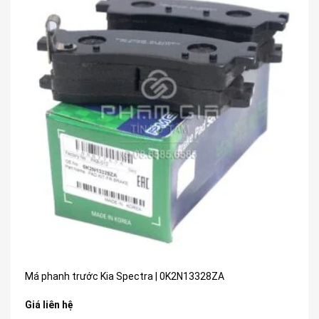
Má phanh trước Kia Spectra | 0K2N13328ZA
Giá liên hệ