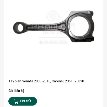
Tay biên Sonata 2008-2010, Carens | 2351025030
Giá liên hệ
Chi tiết