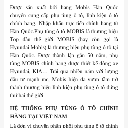
Được sản xuất bởi hãng Mobis Hàn Quốc
chuyên cung cấp phụ tùng ô tô, linh kiện ô tô
chính hãng. Nhập khẩu trực tiếp chính hãng từ
Hàn Quốc.Phụ tùng ô tô MOBIS là thương hiệu
Top đầu thế giới MOBIS (hay còn gọi là
Hyundai Mobis) là thương hiệu phụ tùng ô tô tại
Hàn Quốc. Được thành lập gần 50 năm, phụ
tùng MOBIS chính hãng được thiết kế dòng xe
Hyundai, KIA… Trải qua nhiều năm với lượng
đầu tư mạnh mẽ, Mobis hiện đã vươn tầm trở
thành thương hiệu linh kiện phụ tùng ô tô đứng
thứ hai thế giới
HỆ THỐNG PHỤ TÙNG Ô TÔ CHÍNH
HÃNG TẠI VIỆT NAM
Là đơn vị chuyên phân phối phụ tùng ô tô chính