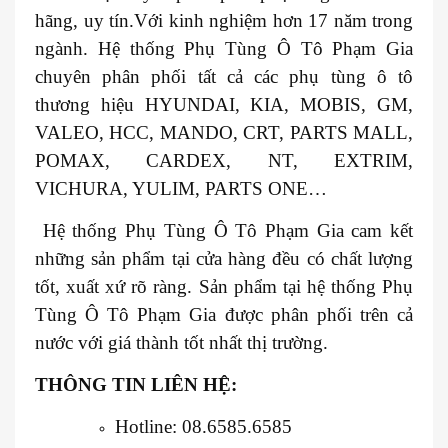
hãng, uy tín.Với kinh nghiệm hơn 17 năm trong
ngành. Hệ thống Phụ Tùng Ô Tô Phạm Gia
chuyên phân phối tất cả các phụ tùng ô tô
thương hiệu HYUNDAI, KIA, MOBIS, GM,
VALEO, HCC, MANDO, CRT, PARTS MALL,
POMAX, CARDEX, NT, EXTRIM,
VICHURA, YULIM, PARTS ONE…
Hệ thống Phụ Tùng Ô Tô Phạm Gia cam kết
những sản phẩm tại cửa hàng đều có chất lượng
tốt, xuất xứ rõ ràng. Sản phẩm tại hệ thống Phụ
Tùng Ô Tô Phạm Gia được phân phối trên cả
nước với giá thành tốt nhất thị trường.
THÔNG TIN LIÊN HỆ:
Hotline: 08.6585.6585