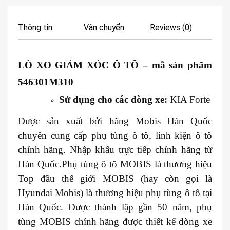
Thông tin
Vận chuyển
Reviews (0)
LÒ XO GIẢM XÓC Ô TÔ
– mã sản phẩm
546301M310
Sử dụng cho các dòng xe:
KIA Forte
Được sản xuất bởi hãng Mobis Hàn Quốc
chuyên cung cấp phụ tùng ô tô, linh kiện ô tô
chính hãng. Nhập khẩu trực tiếp chính hãng từ
Hàn Quốc.Phụ tùng ô tô MOBIS là thương hiệu
Top đầu thế giới MOBIS (hay còn gọi là
Hyundai Mobis) là thương hiệu phụ tùng ô tô tại
Hàn Quốc. Được thành lập gần 50 năm, phụ
tùng MOBIS chính hãng được thiết kế dòng xe