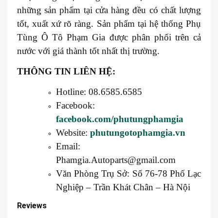
những sản phẩm tại cửa hàng đều có chất lượng
tốt, xuất xứ rõ ràng. Sản phẩm tại hệ thống Phụ
Tùng Ô Tô Phạm Gia được phân phối trên cả
nước với giá thành tốt nhất thị trường.
THÔNG TIN LIÊN HỆ:
Hotline: 08.6585.6585
Facebook:
facebook.com/phutungphamgia
Website:
phutungotophamgia.vn
Email:
Phamgia.Autoparts@gmail.com
Văn Phòng Trụ Sở: Số 76-78 Phố Lạc
Nghiệp – Trần Khát Chân – Hà Nội
Reviews