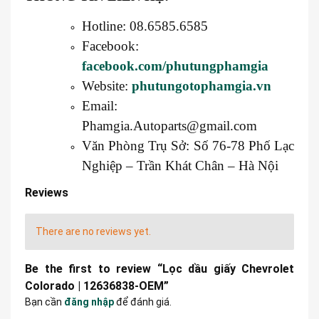
Hotline: 08.6585.6585
Facebook:
facebook.com/phutungphamgia
Website:
phutungotophamgia.vn
Email:
Phamgia.Autoparts@gmail.com
Văn Phòng Trụ Sở: Số 76-78 Phố Lạc
Nghiệp – Trần Khát Chân – Hà Nội
Reviews
There are no reviews yet.
Be the first to review “Lọc dầu giấy Chevrolet
Colorado | 12636838-OEM”
Bạn cần
đăng nhập
để đánh giá.