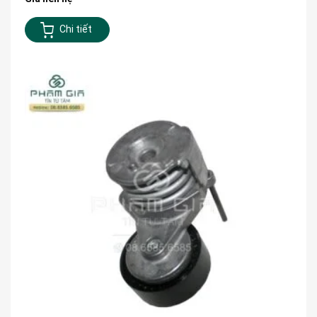
Chi tiết