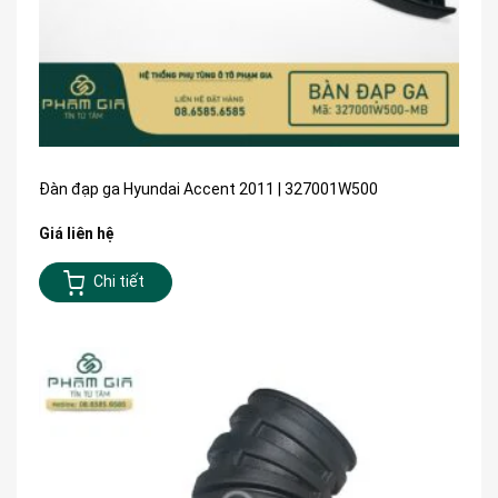
Đàn đạp ga Hyundai Accent 2011 | 327001W500
Giá liên hệ
Chi tiết