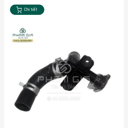
Chi tiết