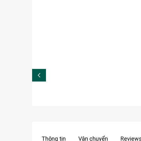
Thông tin
Vận chuyển
Reviews