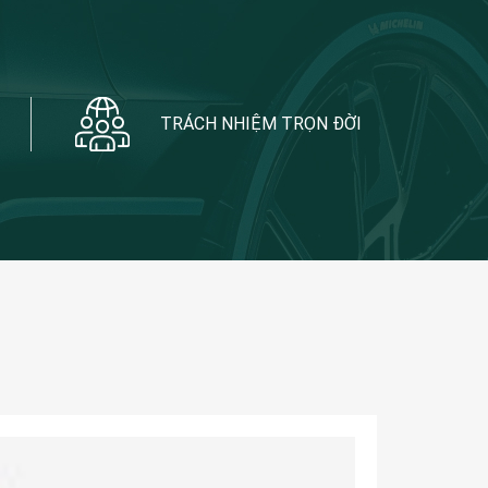
TRÁCH NHIỆM TRỌN ĐỜI