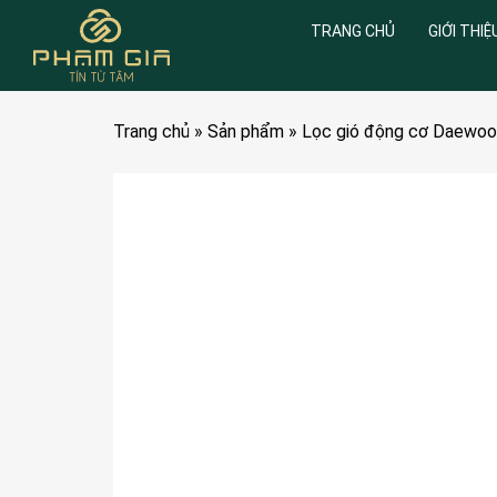
TRANG CHỦ
GIỚI THIỆ
Trang chủ
»
Sản phẩm
»
Lọc gió động cơ Daewoo