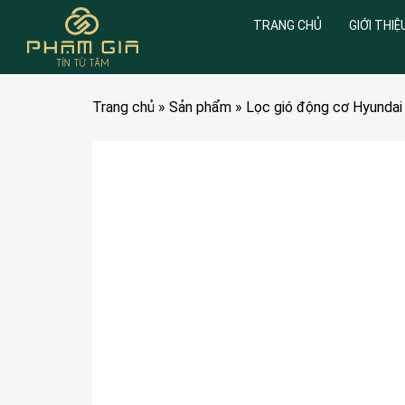
TRANG CHỦ
GIỚI THIỆ
Trang chủ
»
Sản phẩm
»
Lọc gió động cơ Hyundai