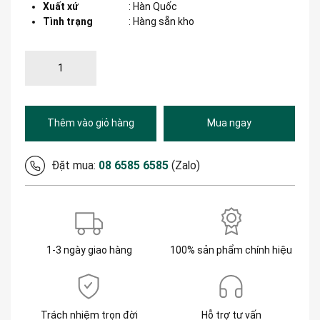
Xuất xứ
:
Hàn Quốc
Tình trạng
: Hàng sẵn kho
Thêm vào giỏ hàng
Mua ngay
Đặt mua:
08 6585 6585
(Zalo)
1-3 ngày giao hàng
100% sản phẩm chính hiệu
Trách nhiệm trọn đời
Hỗ trợ tư vấn