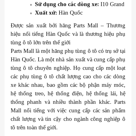
Sử dụng cho các dòng xe:
I10 Grand
Xuất xứ:
Hàn Quốc
Được sản xuất bởi hãng Parts Mall – Thương
hiệu nổi tiếng Hàn Quốc và là thương hiệu phụ
tùng ô tô lớn trên thế giới
Parts Mall là một hãng phụ tùng ô tô có trụ sở tại
Hàn Quốc. Là một nhà sản xuất và cung cấp phụ
tùng ô tô chuyên nghiệp. Họ cung cấp một loạt
các phụ tùng ô tô chất lượng cao cho các dòng
xe khác nhau, bao gồm các bộ phận máy móc,
hệ thống treo, hệ thống điện, hệ thống lái, hệ
thống phanh và nhiều thành phần khác. Parts
Mall nổi tiếng với việc cung cấp các sản phẩm
chất lượng và tin cậy cho ngành công nghiệp ô
tô trên toàn thế giới.