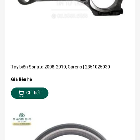
Tay biên Sonata 2008-2010, Carens | 2351025030
Giá liên hệ
Chi tiết