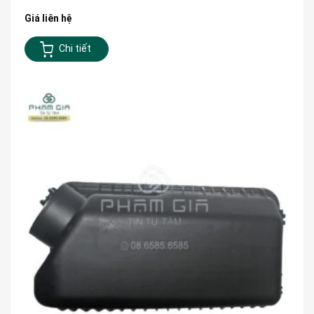
Giá liên hệ
Chi tiết