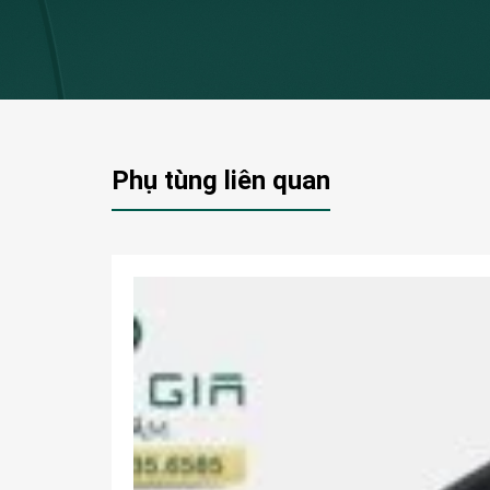
Phụ tùng liên quan