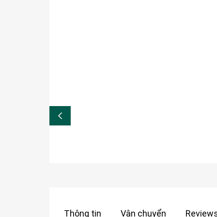
Thông tin
Vận chuyển
Reviews