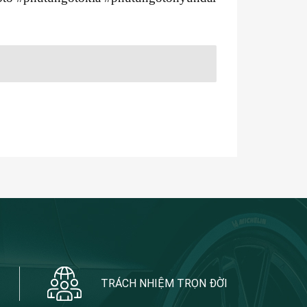
TRÁCH NHIỆM TRỌN ĐỜI