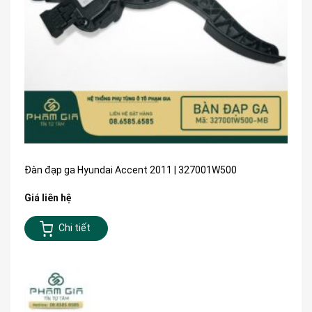
Đàn đạp ga Hyundai Accent 2011 | 327001W500
Giá liên hệ
Chi tiết