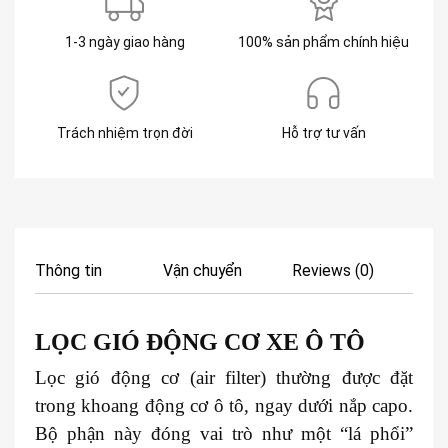
1-3 ngày giao hàng
100% sản phẩm chính hiệu
Trách nhiệm trọn đời
Hỗ trợ tư vấn
Thông tin
Vận chuyển
Reviews (0)
LỌC GIÓ ĐỘNG CƠ XE
Ô TÔ
Lọc gió động cơ (air filter) thường được đặt
trong khoang động cơ ô tô, ngay dưới nắp capo.
Bộ phận này đóng vai trò như một “lá phổi”