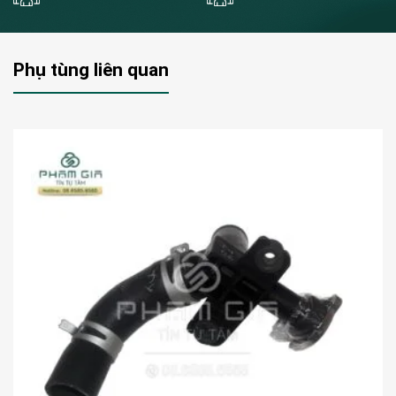
Phụ tùng liên quan