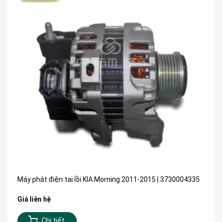
Máy phát điện tai lồi KIA Morning 2011-2015 | 3730004335
Giá liên hệ
Chi tiết