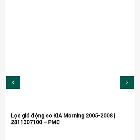
Lọc gió động cơ KIA Morning 2005-2008 |
2811307100 – PMC