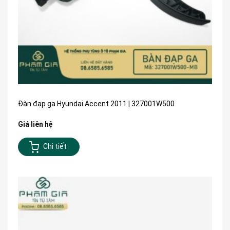
Đàn đạp ga Hyundai Accent 2011 | 327001W500
Giá liên hệ
Chi tiết