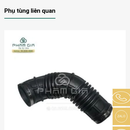
Phụ tùng liên quan
ZALO