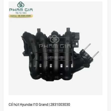
Cổ hút Hyundai I10 Grand | 2831003030