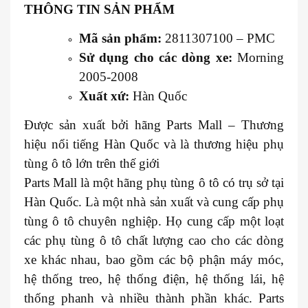
THÔNG TIN SẢN PHẨM
Mã sản phẩm:
2811307100 – PMC
Sử dụng cho các dòng xe:
Morning
2005-2008
Xuất xứ:
Hàn Quốc
Được sản xuất bởi hãng Parts Mall – Thương
hiệu nổi tiếng Hàn Quốc và là thương hiệu phụ
tùng ô tô lớn trên thế giới
Parts Mall là một hãng phụ tùng ô tô có trụ sở tại
Hàn Quốc. Là một nhà sản xuất và cung cấp phụ
tùng ô tô chuyên nghiệp. Họ cung cấp một loạt
các phụ tùng ô tô chất lượng cao cho các dòng
xe khác nhau, bao gồm các bộ phận máy móc,
hệ thống treo, hệ thống điện, hệ thống lái, hệ
thống phanh và nhiều thành phần khác. Parts