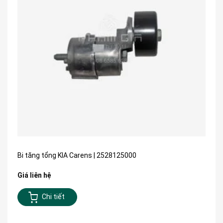
Bi tăng tổng KIA Carens | 2528125000
Giá liên hệ
Chi tiết