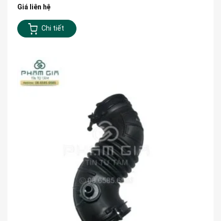
Giá liên hệ
Chi tiết