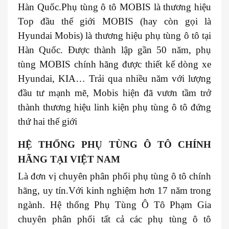
Hàn Quốc.Phụ tùng ô tô MOBIS là thương hiệu
Top đầu thế giới MOBIS (hay còn gọi là
Hyundai Mobis) là thương hiệu phụ tùng ô tô tại
Hàn Quốc. Được thành lập gần 50 năm, phụ
tùng MOBIS chính hãng được thiết kế dòng xe
Hyundai, KIA… Trải qua nhiều năm với lượng
đầu tư mạnh mẽ, Mobis hiện đã vươn tầm trở
thành thương hiệu linh kiện phụ tùng ô tô đứng
thứ hai thế giới
HỆ THỐNG PHỤ TÙNG Ô TÔ CHÍNH
HÃNG TẠI VIỆT NAM
Là đơn vị chuyên phân phối phụ tùng ô tô chính
hãng, uy tín.Với kinh nghiệm hơn 17 năm trong
ngành. Hệ thống Phụ Tùng Ô Tô Phạm Gia
chuyên phân phối tất cả các phụ tùng ô tô