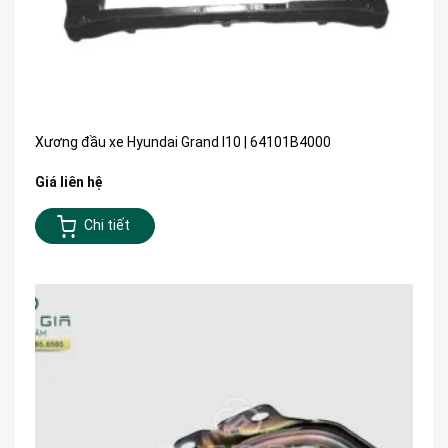
Xương đầu xe Hyundai Grand I10 | 64101B4000
Giá liên hệ
Chi tiết