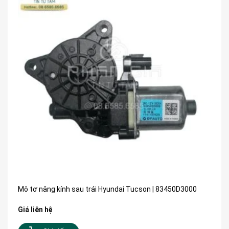
Mô tơ nâng kính sau trái Hyundai Tucson | 83450D3000
Giá liên hệ