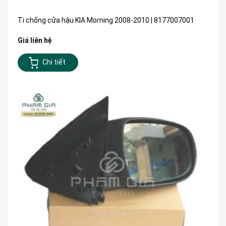
Ti chống cửa hậu KIA Morning 2008-2010 | 8177007001
Giá liên hệ
Chi tiết