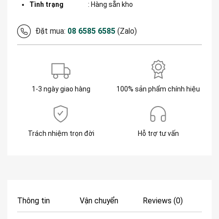
Tình trạng
: Hàng sẵn kho
Đặt mua:
08 6585 6585
(Zalo)
1-3 ngày giao hàng
100% sản phẩm chính hiệu
Trách nhiệm trọn đời
Hỗ trợ tư vấn
Thông tin
Vận chuyển
Reviews (0)