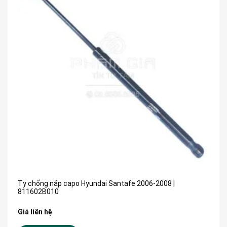
Ty chống nắp capo Hyundai Santafe 2006-2008 |
811602B010
Giá liên hệ