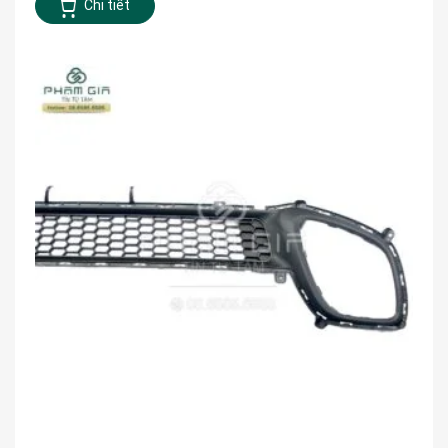
Chi tiết