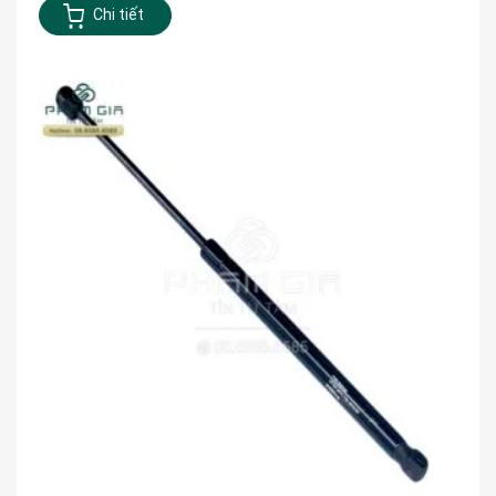
Chi tiết