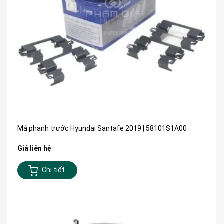
Má phanh trước Hyundai Santafe 2019 | 58101S1A00
Giá liên hệ
Chi tiết