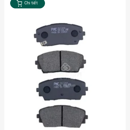
Chi tiết