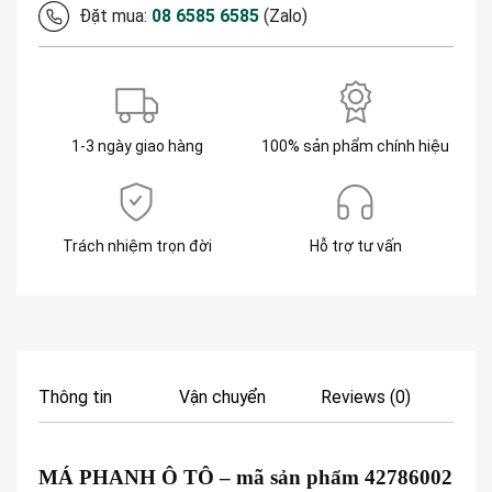
Đặt mua:
08 6585 6585
(Zalo)
1-3 ngày giao hàng
100% sản phẩm chính hiệu
Trách nhiệm trọn đời
Hỗ trợ tư vấn
Thông tin
Vận chuyển
Reviews (0)
MÁ PHANH Ô TÔ
– mã sản phẩm 42786002