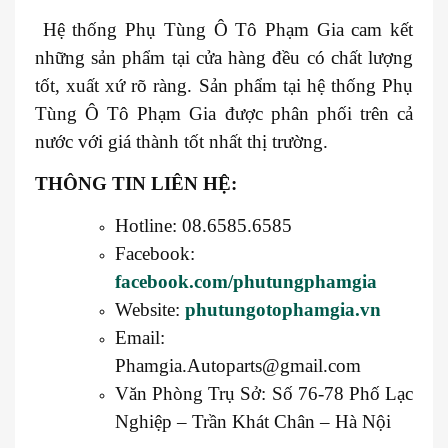
Hệ thống Phụ Tùng Ô Tô Phạm Gia cam kết
những sản phẩm tại cửa hàng đều có chất lượng
tốt, xuất xứ rõ ràng. Sản phẩm tại hệ thống Phụ
Tùng Ô Tô Phạm Gia được phân phối trên cả
nước với giá thành tốt nhất thị trường.
THÔNG TIN LIÊN HỆ:
Hotline: 08.6585.6585
Facebook:
facebook.com/phutungphamgia
Website:
phutungotophamgia.vn
Email:
Phamgia.Autoparts@gmail.com
Văn Phòng Trụ Sở: Số 76-78 Phố Lạc
Nghiệp – Trần Khát Chân – Hà Nội