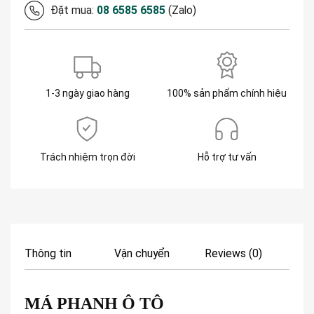
Đặt mua:
08 6585 6585
(Zalo)
1-3 ngày giao hàng
100% sản phẩm chính hiệu
Trách nhiệm trọn đời
Hỗ trợ tư vấn
Thông tin
Vận chuyển
Reviews (0)
MÁ PHANH
Ô TÔ