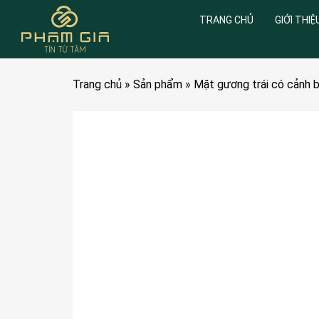
TRANG CHỦ
GIỚI THIỆ
Trang chủ
»
Sản phẩm
»
Mặt gương trái có cảnh