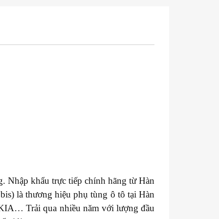
. Nhập khẩu trực tiếp chính hãng từ Hàn
s) là thương hiệu phụ tùng ô tô tại Hàn
 KIA… Trải qua nhiều năm với lượng đầu