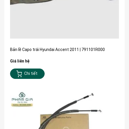
Bản lề Capo trái Hyundai Accent 2011 | 791101R000
Giá liên hệ
Chi tiết