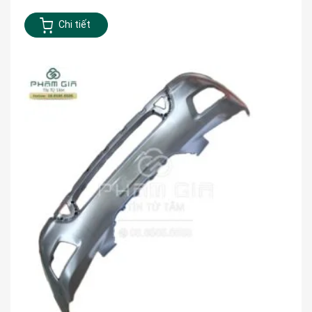
Chi tiết