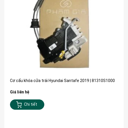
Cơ cấu khóa cửa trái Hyundai Santafe 2019 | 81310S1000
Giá liên hệ
Chi tiết