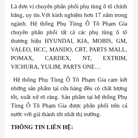
Là đơn vị chuyên phân phối phụ tùng ô tô chính
hãng, uy tín.Với kinh nghiệm hơn 17 năm trong
ngành. Hệ thống Phụ Tùng Ô Tô Phạm Gia
chuyên phân phối tất cả các phụ tùng ô tô
thương hiệu HYUNDAI, KIA, MOBIS, GM,
VALEO, HCC, MANDO, CRT, PARTS MALL,
POMAX, CARDEX, NT, EXTRIM,
VICHURA, YULIM, PARTS ONE…
Hệ thống Phụ Tùng Ô Tô Phạm Gia cam kết
những sản phẩm tại cửa hàng đều có chất lượng
tốt, xuất xứ rõ ràng. Sản phẩm tại hệ thống Phụ
Tùng Ô Tô Phạm Gia được phân phối trên cả
nước với giá thành tốt nhất thị trường.
THÔNG TIN LIÊN HỆ: