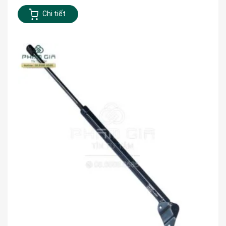
Chi tiết