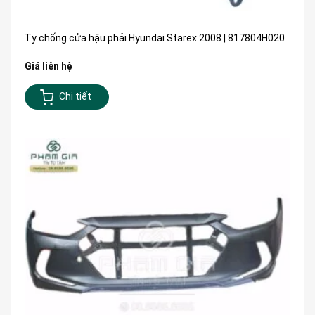
Ty chống cửa hậu phải Hyundai Starex 2008 | 817804H020
Giá liên hệ
Chi tiết