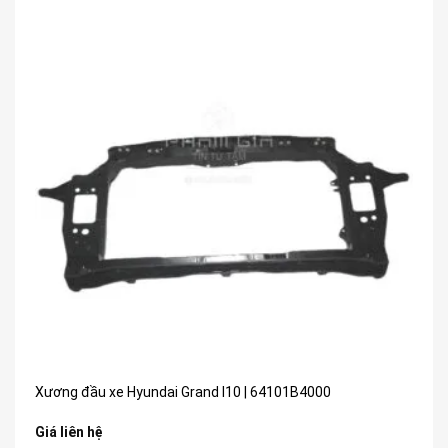
Xương đầu xe Hyundai Grand I10 | 64101B4000
Giá liên hệ