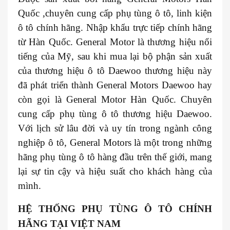
Quốc ,chuyên cung cấp phụ tùng ô tô, linh kiện
ô tô chính hãng. Nhập khẩu trực tiếp chính hãng
từ Hàn Quốc. General Motor là thương hiệu nổi
tiếng của Mỹ, sau khi mua lại bộ phận sản xuất
của thương hiệu ô tô Daewoo thương hiệu này
đã phát triển thành General Motors Daewoo hay
còn gọi là General Motor Hàn Quốc. Chuyên
cung cấp phụ tùng ô tô thương hiệu Daewoo.
Với lịch sử lâu đời và uy tín trong ngành công
nghiệp ô tô, General Motors là một trong những
hãng phụ tùng ô tô hàng đầu trên thế giới, mang
lại sự tin cậy và hiệu suất cho khách hàng của
mình.
HỆ THỐNG PHỤ TÙNG Ô TÔ CHÍNH
HÃNG TẠI VIỆT NAM