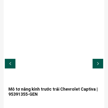
Mô tơ nâng kính trước trái Chevrolet Captiva |
95391355-GEN