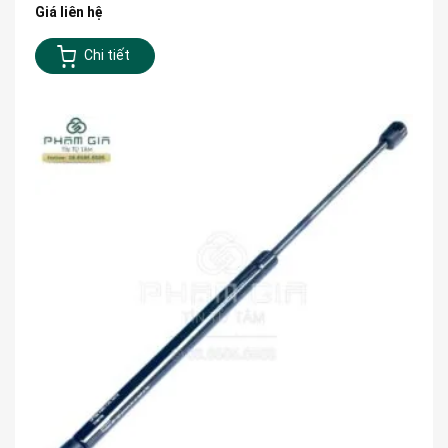
Giá liên hệ
Chi tiết