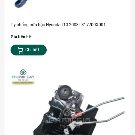
Ty chống cửa hậu Hyundai I10 2008 | 817700X001
Giá liên hệ
Chi tiết