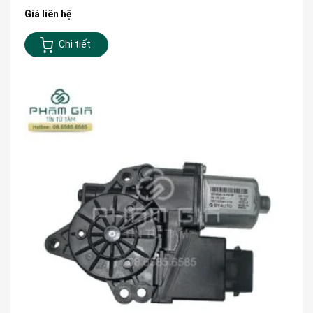
Giá liên hệ
Chi tiết