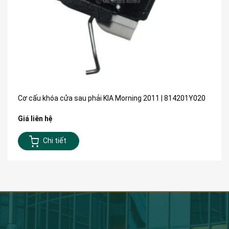
Cơ cấu khóa cửa sau phải KIA Morning 2011 | 814201Y020
Giá liên hệ
Chi tiết