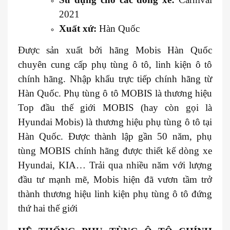
2021
Xuất xứ:
Hàn Quốc
Được sản xuất bởi hãng Mobis Hàn Quốc
chuyên cung cấp phụ tùng ô tô, linh kiện ô tô
chính hãng. Nhập khẩu trực tiếp chính hãng từ
Hàn Quốc. Phụ tùng ô tô MOBIS là thương hiệu
Top đầu thế giới MOBIS (hay còn gọi là
Hyundai Mobis) là thương hiệu phụ tùng ô tô tại
Hàn Quốc. Được thành lập gần 50 năm, phụ
tùng MOBIS chính hãng được thiết kế dòng xe
Hyundai, KIA… Trải qua nhiều năm với lượng
đầu tư mạnh mẽ, Mobis hiện đã vươn tầm trở
thành thương hiệu linh kiện phụ tùng ô tô đứng
thứ hai thế giới