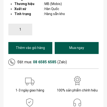
Thương hiệu
:
MB (Mobis)
Xuất xứ
:
Hàn Quốc
Tình trạng
: Hàng sẵn kho
Thêm vào giỏ hàng
Mua ngay
Đặt mua:
08 6585 6585
(Zalo)
1-3 ngày giao hàng
100% sản phẩm chính hiệu