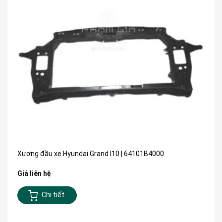
Xương đầu xe Hyundai Grand I10 | 64101B4000
Giá liên hệ
Chi tiết