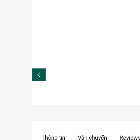
Thông tin
Vận chuyển
Reviews