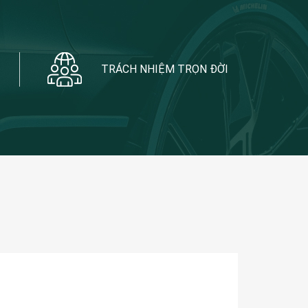
TRÁCH NHIỆM TRỌN ĐỜI