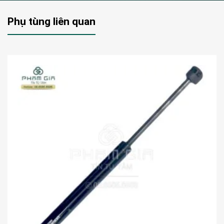
Phụ tùng liên quan