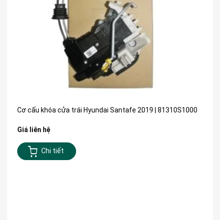
Cơ cấu khóa cửa trái Hyundai Santafe 2019 | 81310S1000
Giá liên hệ
Chi tiết