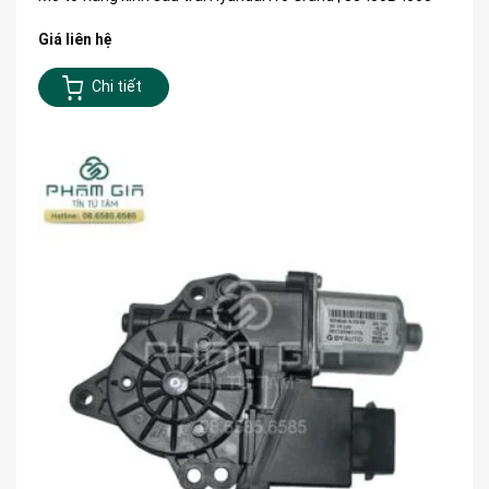
Giá liên hệ
Chi tiết