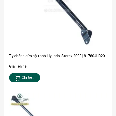
Ty chống cửa hậu phải Hyundai Starex 2008 | 817804H020
Giá liên hệ
Chi tiết