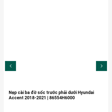
Nẹp cài ba đờ sốc trước phải dưới Hyundai
Accent 2018-2021 | 86554H6000