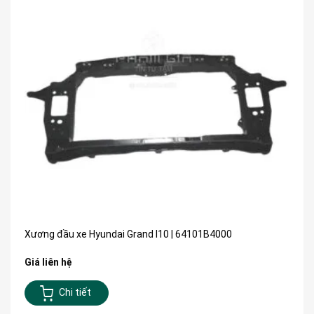
Xương đầu xe Hyundai Grand I10 | 64101B4000
Giá liên hệ
Chi tiết