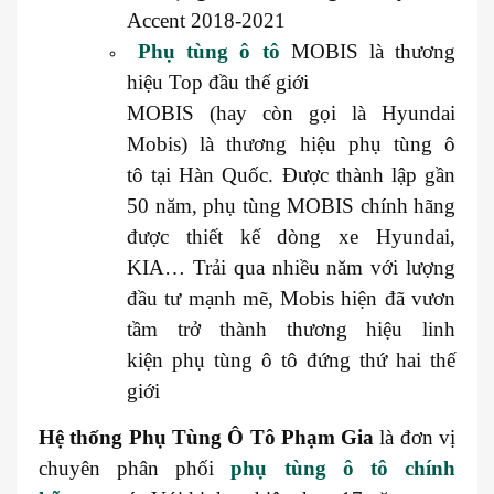
Accent 2018-2021
Phụ tùng ô tô
MOBIS là thương
hiệu Top đầu thế giới
MOBIS (hay còn gọi là Hyundai
Mobis) là thương hiệu phụ tùng ô
tô tại Hàn Quốc. Được thành lập gần
50 năm, phụ tùng MOBIS chính hãng
được thiết kế dòng xe Hyundai,
KIA… Trải qua nhiều năm với lượng
đầu tư mạnh mẽ, Mobis hiện đã vươn
tầm trở thành thương hiệu linh
kiện phụ tùng ô tô đứng thứ hai thế
giới
Hệ thống
Phụ Tùng Ô Tô Phạm Gia
là đơn vị
chuyên phân phối
phụ tùng ô tô chính