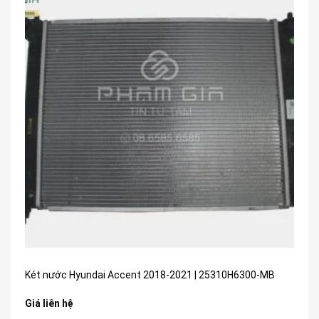
Két nước Hyundai Accent 2018-2021 | 25310H6300-MB
Giá liên hệ