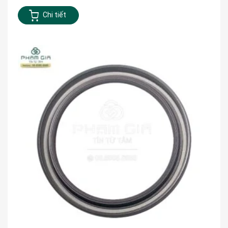
Chi tiết