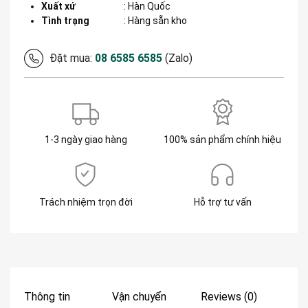
Xuất xứ
:
Hàn Quốc
Tình trạng
: Hàng sẵn kho
Đặt mua:
08 6585 6585
(Zalo)
1-3 ngày giao hàng
100% sản phẩm chính hiệu
Trách nhiệm trọn đời
Hỗ trợ tư vấn
Thông tin
Vận chuyển
Reviews (0)