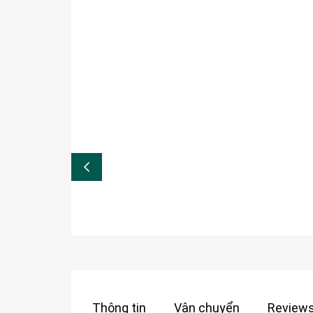
Thông tin
Vận chuyển
Reviews