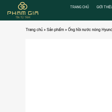
TRANG CHỦ
GIỚI THIỆ
Trang chủ
»
Sản phẩm
»
Ống hồi nước nóng Hyun