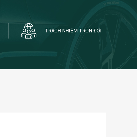
TRÁCH NHIỆM TRỌN ĐỜI