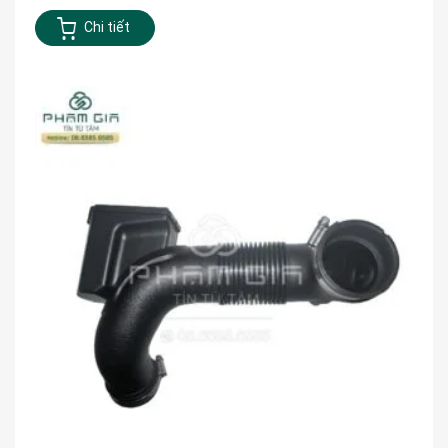
Chi tiết