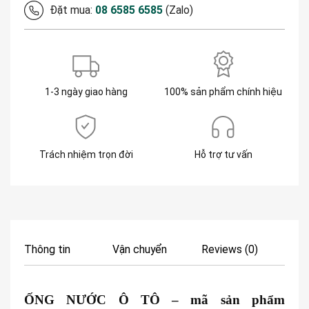
Đặt mua:
08 6585 6585
(Zalo)
1-3 ngày giao hàng
100% sản phẩm chính hiệu
Trách nhiệm trọn đời
Hỗ trợ tư vấn
Thông tin
Vận chuyển
Reviews (0)
ỐNG NƯỚC Ô TÔ
– mã sản phẩm