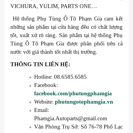
VICHURA, YULIM, PARTS ONE…
Hệ thống Phụ Tùng Ô Tô Phạm Gia cam kết
những sản phẩm tại cửa hàng đều có chất lượng
tốt, xuất xứ rõ ràng. Sản phẩm tại hệ thống Phụ
Tùng Ô Tô Phạm Gia được phân phối trên cả
nước với giá thành tốt nhất thị trường.
THÔNG TIN LIÊN HỆ:
Hotline: 08.6585.6585
Facebook:
facebook.com/phutungphamgia
Website:
phutungotophamgia.vn
Email:
Phamgia.Autoparts@gmail.com
Văn Phòng Trụ Sở: Số 76-78 Phố Lạc