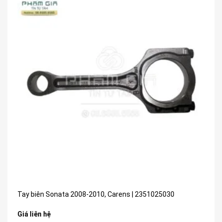
Tay biên Sonata 2008-2010, Carens | 2351025030
Giá liên hệ