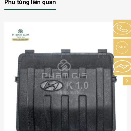
Phụ tùng liên quan
ZALO