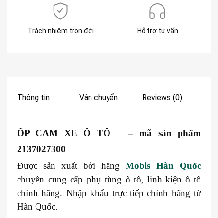
Trách nhiệm trọn đời
Hỗ trợ tư vấn
Thông tin
Vận chuyển
Reviews (0)
ỐP CAM XE Ô TÔ – mã sản phẩm
2137027300
Được sản xuất bởi hãng
Mobis Hàn Quốc
chuyên cung cấp phụ tùng ô tô, linh kiện ô tô
chính hãng. Nhập khẩu trực tiếp chính hãng từ
Hàn Quốc.