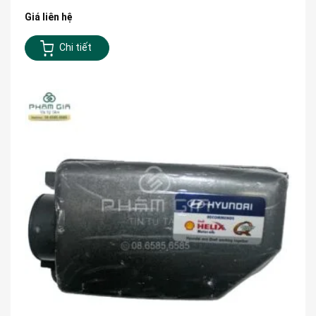
Giá liên hệ
Chi tiết