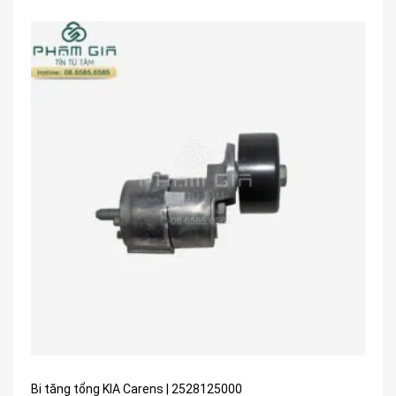
Bi tăng tổng KIA Carens | 2528125000