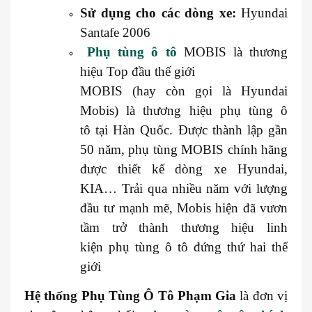
Sử dụng cho các dòng xe:
Hyundai
Santafe 2006
Phụ tùng ô tô
MOBIS là thương
hiệu Top đầu thế giới
MOBIS (hay còn gọi là Hyundai
Mobis) là thương hiệu phụ tùng ô
tô tại Hàn Quốc. Được thành lập gần
50 năm, phụ tùng MOBIS chính hãng
được thiết kế dòng xe Hyundai,
KIA… Trải qua nhiều năm với lượng
đầu tư mạnh mẽ, Mobis hiện đã vươn
tầm trở thành thương hiệu linh
kiện phụ tùng ô tô đứng thứ hai thế
giới
Hệ thống
Phụ Tùng Ô Tô Phạm Gia
là đơn vị