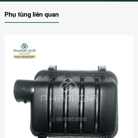
Phụ tùng liên quan