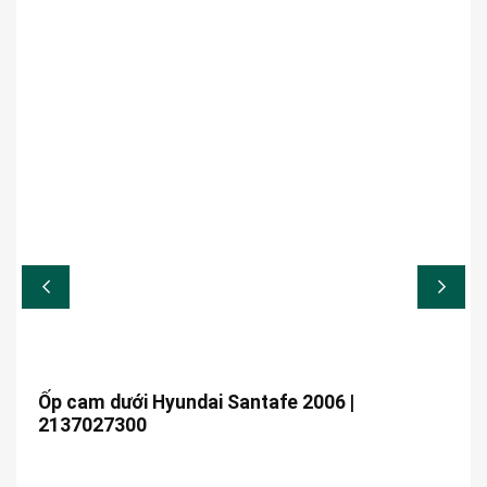
Ốp cam dưới Hyundai Santafe 2006 |
2137027300