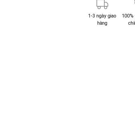
1-3 ngày giao
100% 
hàng
chí