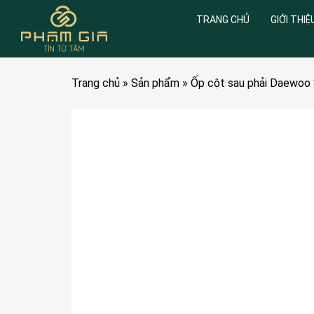
TRANG CHỦ
GIỚI THIỆ
Trang chủ
»
Sản phẩm
»
Ốp cột sau phải Daewoo