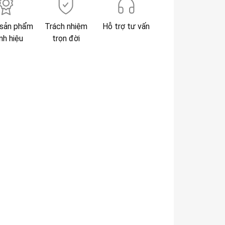
sản phẩm
Trách nhiệm
Hỗ trợ tư vấn
nh hiệu
trọn đời