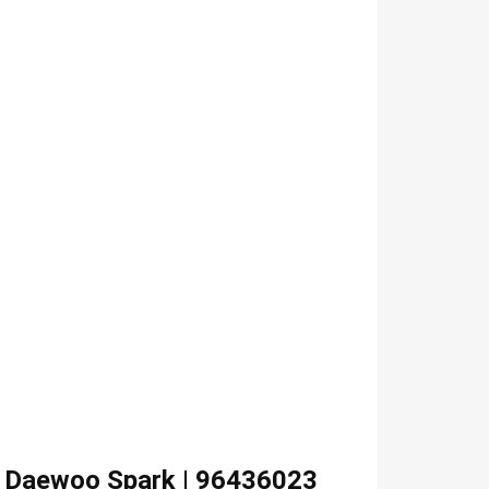
i Daewoo Spark | 96436023