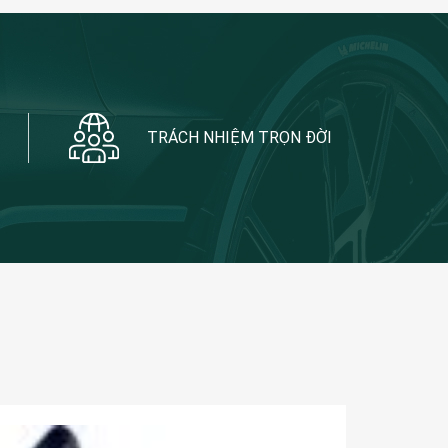
TRÁCH NHIỆM TRỌN ĐỜI