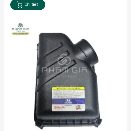
Chi tiết