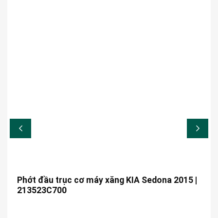
Phớt đầu trục cơ máy xăng KIA Sedona 2015 |
213523C700