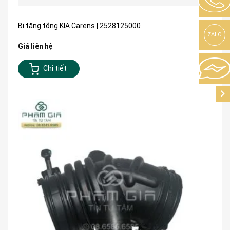
Bi tăng tổng KIA Carens | 2528125000
ZALO
Giá liên hệ
Chi tiết