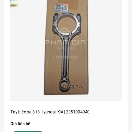
Tay biên xe ô tô Hyundai, KIA | 2351004040
Giá liên hệ