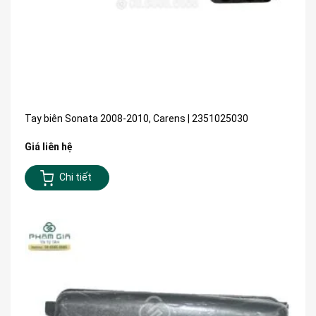
Tay biên Sonata 2008-2010, Carens | 2351025030
Giá liên hệ
Chi tiết