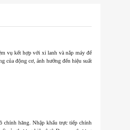
ệm vụ kết hợp với xi lanh và nắp máy để
động của động cơ, ảnh hưởng đến hiệu suất
ô chính hãng. Nhập khẩu trực tiếp chính