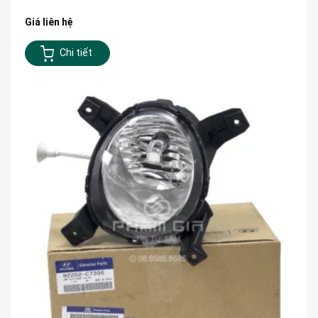
Giá liên hệ
Chi tiết