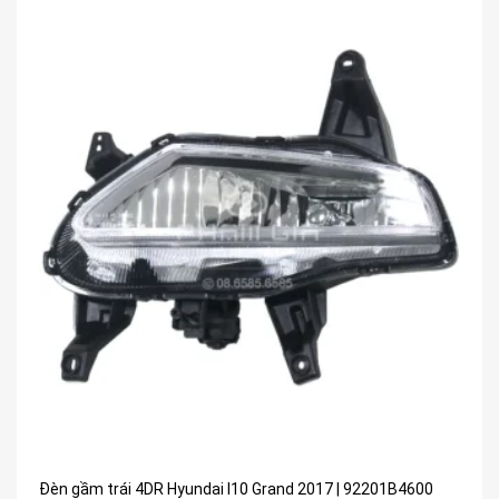
Đèn gầm trái 4DR Hyundai I10 Grand 2017 | 92201B4600