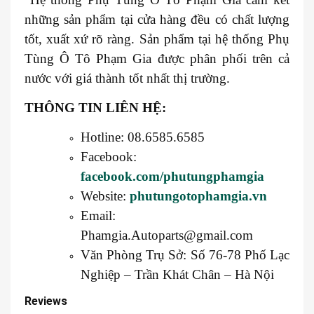
những sản phẩm tại cửa hàng đều có chất lượng
tốt, xuất xứ rõ ràng. Sản phẩm tại hệ thống Phụ
Tùng Ô Tô Phạm Gia được phân phối trên cả
nước với giá thành tốt nhất thị trường.
THÔNG TIN LIÊN HỆ:
Hotline: 08.6585.6585
Facebook:
facebook.com/phutungphamgia
Website:
phutungotophamgia.vn
Email:
Phamgia.Autoparts@gmail.com
Văn Phòng Trụ Sở: Số 76-78 Phố Lạc
Nghiệp – Trần Khát Chân – Hà Nội
Reviews