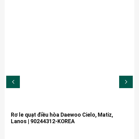
Rơ le quạt điều hòa Daewoo Cielo, Matiz,
Lanos | 90244312-KOREA