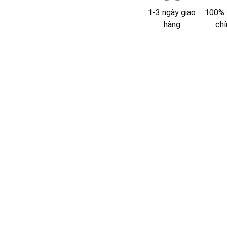
1-3 ngày giao
100% 
hàng
chí